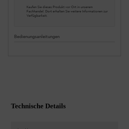
Kaufen Sie dieses Produkt vor Ort in unserem
Fachhandel. Dort erhalten Sie weitere Informationen zur
Verfügbarkeit.
Bedienungsanleitungen
Technische Details