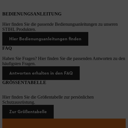
BEDIENUNGSANLEITUNG
Hier finden Sie die passende Bedienungsanleitungen zu unseren
STIHL Produkten.
Hier Bedienungsanleitungen finden
FAQ
Haben Sie Fragen? Hier finden Sie die passenden Antworten zu den
häufigsten Fragen.
Antworten erhalten in den FAQ
GRÖSSENTABELLE
Hier finden Sie die Größentabelle zur persönlichen
Schutzausrüstung.
Zur Größentabelle