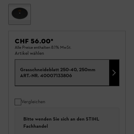
CHF 56.00
*
Alle Preise enthalten 8.1% MwSt.
Artikel wählen
Grasschneideblatt 250-40, 250mm
ART.-NR.
40007133806
Vergleichen
Bitte wenden Sie sich an den STIHL
Fachhandel