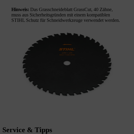
Hinweis:
Das Grasschneideblatt GrassCut, 40 Zähne,
muss aus Sicherheitsgründen mit einem kompatiblen
STIHL Schutz für Schneidwerkzeuge verwendet werden.
Service & Tipps