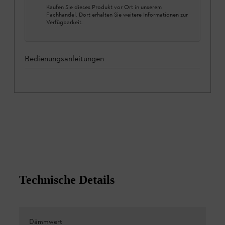
Kaufen Sie dieses Produkt vor Ort in unserem
Fachhandel. Dort erhalten Sie weitere Informationen zur
Verfügbarkeit.
Bedienungsanleitungen
Technische Details
Dämmwert