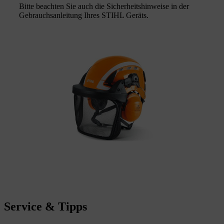
Bitte beachten Sie auch die Sicherheitshinweise in der
Gebrauchsanleitung Ihres STIHL Geräts.
Service & Tipps