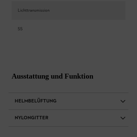
Lichttransmission
55
Ausstattung und Funktion
HELMBELÜFTUNG
NYLONGITTER