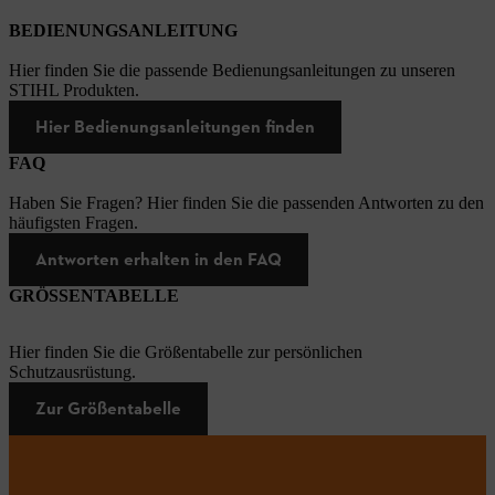
BEDIENUNGSANLEITUNG
Hier finden Sie die passende Bedienungsanleitungen zu unseren
STIHL Produkten.
Hier Bedienungsanleitungen finden
FAQ
Haben Sie Fragen? Hier finden Sie die passenden Antworten zu den
häufigsten Fragen.
Antworten erhalten in den FAQ
GRÖSSENTABELLE
Hier finden Sie die Größentabelle zur persönlichen
Schutzausrüstung.
Zur Größentabelle