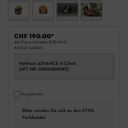
CHF 190.00
*
Alle Preise enthalten 8.1% MwSt.
Artikel wählen
Helmset ADVANCE X-Climb
ART.-NR.
00008880812
Vergleichen
Bitte wenden Sie sich an den STIHL
Fachhandel