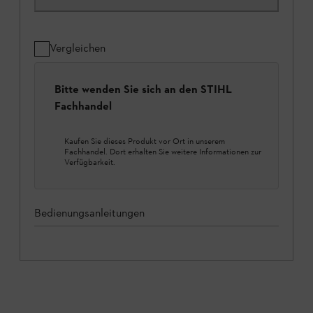
Vergleichen
Bitte wenden Sie sich an den STIHL
Fachhandel
Kaufen Sie dieses Produkt vor Ort in unserem
Fachhandel. Dort erhalten Sie weitere Informationen zur
Verfügbarkeit.
Bedienungsanleitungen