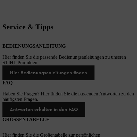
Service & Tipps
BEDIENUNGSANLEITUNG
Hier finden Sie die passende Bedienungsanleitungen zu unseren
STIHL Produkten.
Hier Bedienungsanleitungen finden
FAQ
Haben Sie Fragen? Hier finden Sie die passenden Antworten zu den
häufigsten Fragen.
Antworten erhalten in den FAQ
GRÖSSENTABELLE
Hier finden Sie die Größentabelle zur persönlichen