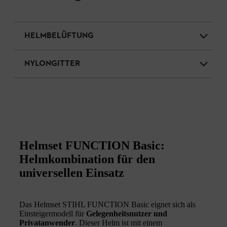
HELMBELÜFTUNG
NYLONGITTER
Helmset FUNCTION Basic:
Helmkombination für den
universellen Einsatz
Das Helmset STIHL FUNCTION Basic eignet sich als
Einsteigermodell für
Gelegenheitsnutzer und
Privatanwender
. Dieser Helm ist mit einem