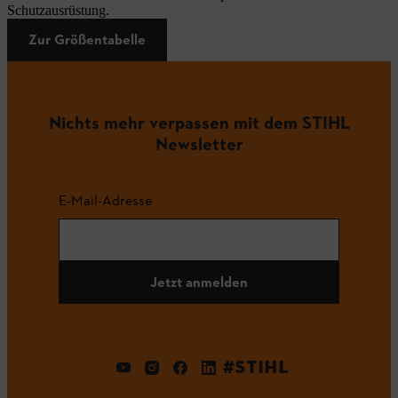
Schutzausrüstung.
Zur Größentabelle
Nichts mehr verpassen mit dem STIHL
Newsletter
E-Mail-Adresse
Jetzt anmelden
#STIHL