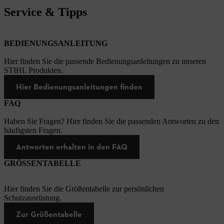
Service & Tipps
BEDIENUNGSANLEITUNG
Hier finden Sie die passende Bedienungsanleitungen zu unseren
STIHL Produkten.
Hier Bedienungsanleitungen finden
FAQ
Haben Sie Fragen? Hier finden Sie die passenden Antworten zu den
häufigsten Fragen.
Antworten erhalten in den FAQ
GRÖSSENTABELLE
Hier finden Sie die Größentabelle zur persönlichen
Schutzausrüstung.
Zur Größentabelle