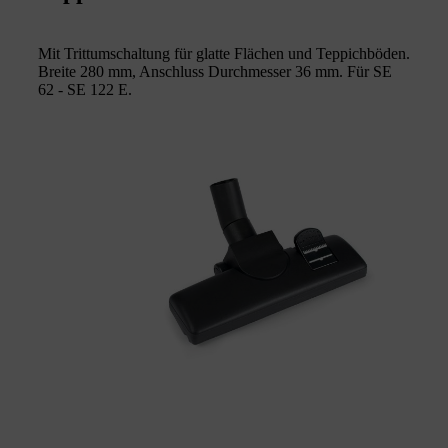
Mit Trittumschaltung für glatte Flächen und Teppichböden.
Breite 280 mm, Anschluss Durchmesser 36 mm. Für SE
62 - SE 122 E.