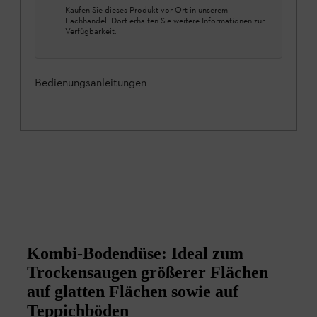
Kaufen Sie dieses Produkt vor Ort in unserem
Fachhandel. Dort erhalten Sie weitere Informationen zur
Verfügbarkeit.
Bedienungsanleitungen
Kombi-Bodendüse: Ideal zum
Trockensaugen größerer Flächen
auf glatten Flächen sowie auf
Teppichböden