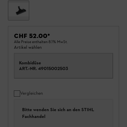
CHF 52.00
*
Alle Preise enthalten 8.1% MwSt.
Artikel wählen
Kombidüse
ART.-NR.
49015002503
Vergleichen
Bitte wenden Sie sich an den STIHL
Fachhandel