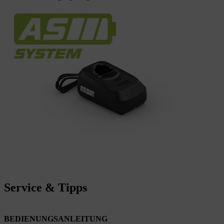
Service & Tipps
BEDIENUNGSANLEITUNG