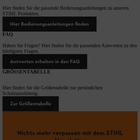
Hier finden Sie die passende Bedienungsanleitungen zu unseren
STIHL Produkten.
Hier Bedienungsanleitungen finden
FAQ
Haben Sie Fragen? Hier finden Sie die passenden Antworten zu den
häufigsten Fragen.
Antworten erhalten in den FAQ
GRÖSSENTABELLE
Hier finden Sie die Größentabelle zur persönlichen
Schutzausrüstung.
Zur Größentabelle
Nichts mehr verpassen mit dem STIHL