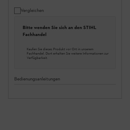
Vergleichen
Bitte wenden Sie sich an den STIHL
Fachhandel
Kaufen Sie dieses Produkt vor Ort in unserem
Fachhandel. Dort erhalten Sie weitere Informationen zur
Verfügbarkeit.
Bedienungsanleitungen