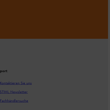
port
Kontaktieren Sie uns
STIHL Newsletter
Fachhändlersuche