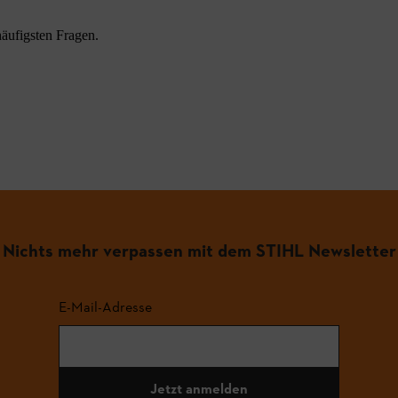
äufigsten Fragen.
Nichts mehr verpassen mit dem STIHL Newsletter
E-Mail-Adresse
Jetzt anmelden