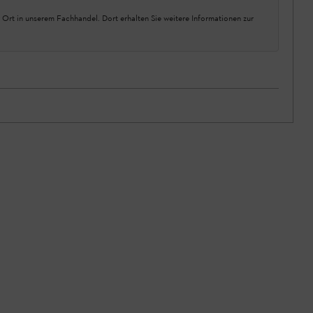
 Ort in unserem Fachhandel. Dort erhalten Sie weitere Informationen zur