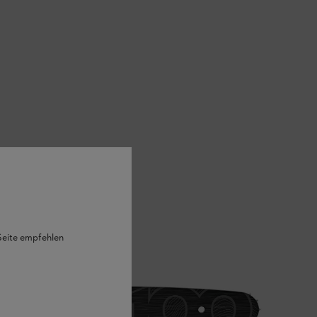
 Seite empfehlen