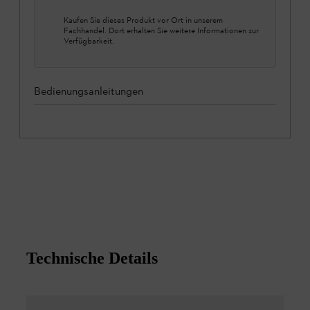
Kaufen Sie dieses Produkt vor Ort in unserem
Fachhandel. Dort erhalten Sie weitere Informationen zur
Verfügbarkeit.
Bedienungsanleitungen
Technische Details