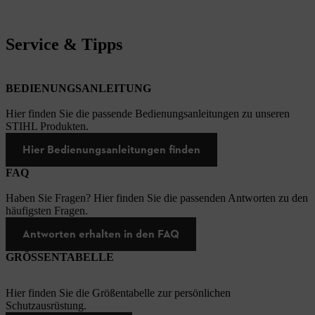
Service & Tipps
BEDIENUNGSANLEITUNG
Hier finden Sie die passende Bedienungsanleitungen zu unseren
STIHL Produkten.
Hier Bedienungsanleitungen finden
FAQ
Haben Sie Fragen? Hier finden Sie die passenden Antworten zu den
häufigsten Fragen.
Antworten erhalten in den FAQ
GRÖSSENTABELLE
Hier finden Sie die Größentabelle zur persönlichen
Schutzausrüstung.