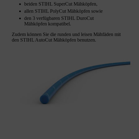
beiden STIHL SuperCut Mähköpfen,
allen STIHL PolyCut Mähköpfen sowie
den 3 verfügbaren STIHL DuroCut
Mähköpfen kompatibel.
Zudem können Sie die runden und leisen Mähfäden mit
den STIHL AutoCut Mähköpfen benutzen.