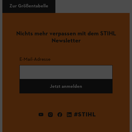
Zur Größentabelle
Nichts mehr verpassen mit dem STIHL
Newsletter
E-Mail-Adresse
Jetzt anmelden
#STIHL