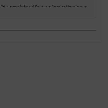
 Ort in unserem Fachhandel. Dort erhalten Sie weitere Informationen zur