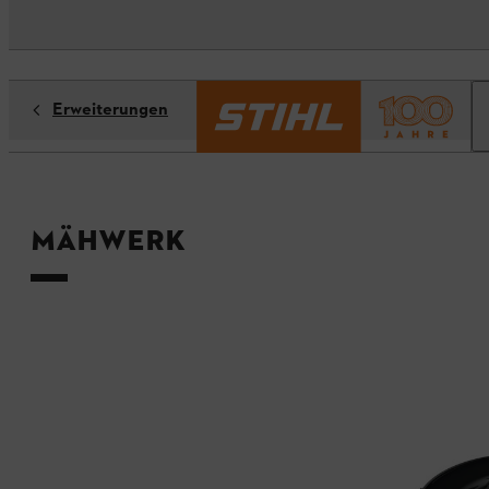
Erweiterungen
Mähwerk