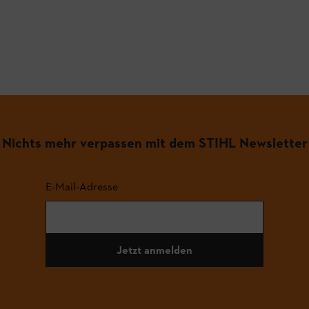
Nichts mehr verpassen mit dem STIHL Newsletter
E-Mail-Adresse
Jetzt anmelden