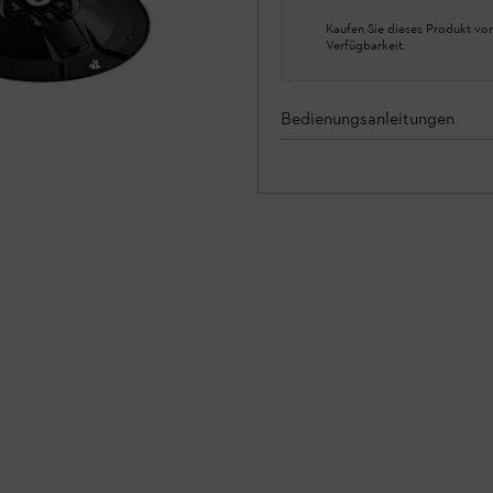
Kaufen Sie dieses Produkt vor
Verfügbarkeit.
Bedienungsanleitungen