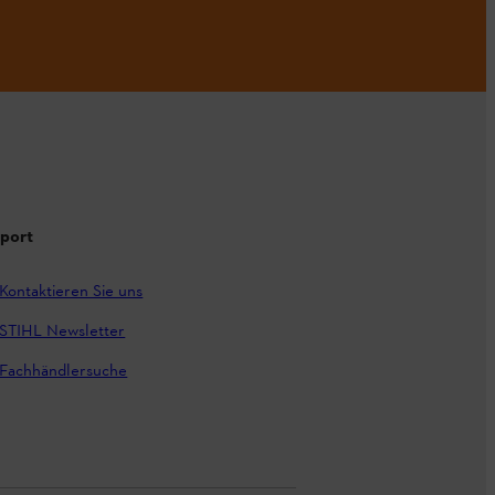
port
Kontaktieren Sie uns
STIHL Newsletter
Fachhändlersuche