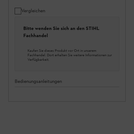
Vergleichen
Bitte wenden Sie sich an den STIHL
Fachhandel
Kaufen Sie dieses Produkt vor Ort in unserem
Fachhandel. Dort erhalten Sie weitere Informationen zur
Verfügbarkeit.
Bedienungsanleitungen