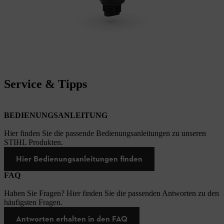
Service & Tipps
BEDIENUNGSANLEITUNG
Hier finden Sie die passende Bedienungsanleitungen zu unseren
STIHL Produkten.
Hier Bedienungsanleitungen finden
FAQ
Haben Sie Fragen? Hier finden Sie die passenden Antworten zu den
häufigsten Fragen.
Antworten erhalten in den FAQ