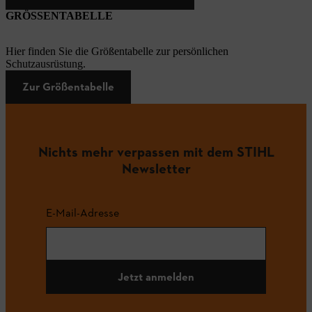
GRÖSSENTABELLE
Hier finden Sie die Größentabelle zur persönlichen
Schutzausrüstung.
Zur Größentabelle
Nichts mehr verpassen mit dem STIHL
Newsletter
E-Mail-Adresse
Jetzt anmelden