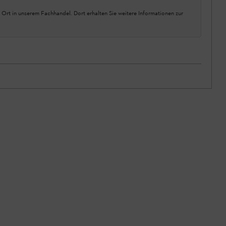
 Ort in unserem Fachhandel. Dort erhalten Sie weitere Informationen zur