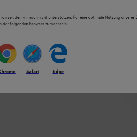
Browser, den wir noch nicht unterstützen. Für eine optimale Nutzung unserer
em der folgenden Browser zu wechseln:
Chrome
Safari
Edge