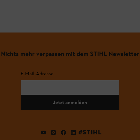
Nichts mehr verpassen mit dem STIHL Newsletter
E-Mail-Adresse
Jetzt anmelden
#STIHL