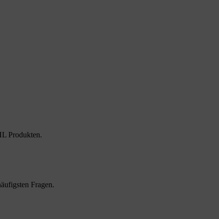
HL Produkten.
äufigsten Fragen.