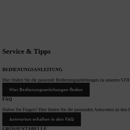
Service & Tipps
BEDIENUNGSANLEITUNG
Hier finden Sie die passende Bedienungsanleitungen zu unseren STI
Hier Bedienungsanleitungen finden
FAQ
Haben Sie Fragen? Hier finden Sie die passenden Antworten zu den h
Antworten erhalten in den FAQ
GRÖSSENTABELLE