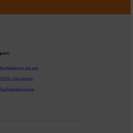
port
Kontaktieren Sie uns
STIHL Newsletter
Fachhändlersuche