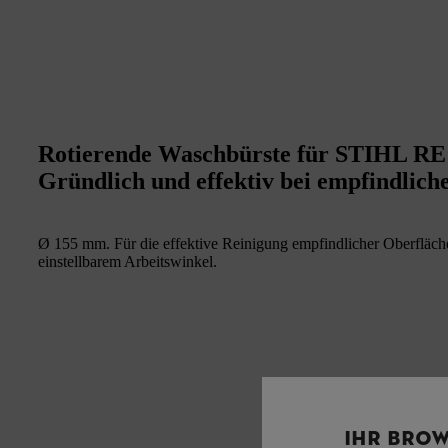
Rotierende Waschbürste für STIHL RE
Gründlich und effektiv bei empfindlich
Ø 155 mm. Für die effektive Reinigung empfindlicher Oberfläch
einstellbarem Arbeitswinkel.
IHR BROW