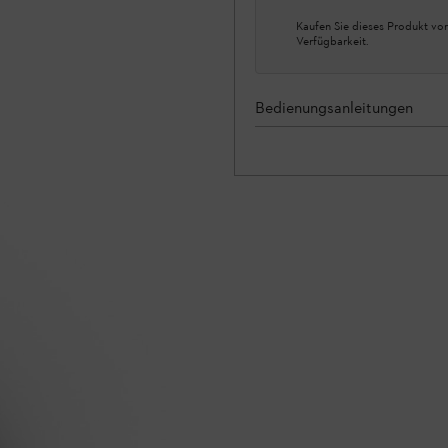
Kaufen Sie dieses Produkt vor
Verfügbarkeit.
Bedienungsanleitungen