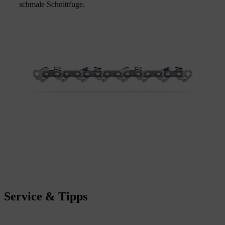
schmale Schnittfuge.
Service & Tipps