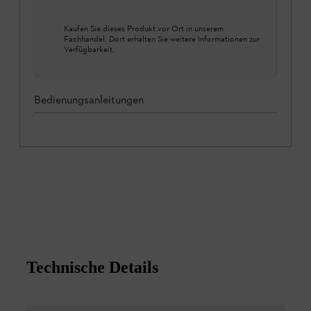
Kaufen Sie dieses Produkt vor Ort in unserem
Fachhandel. Dort erhalten Sie weitere Informationen zur
Verfügbarkeit.
Bedienungsanleitungen
Technische Details