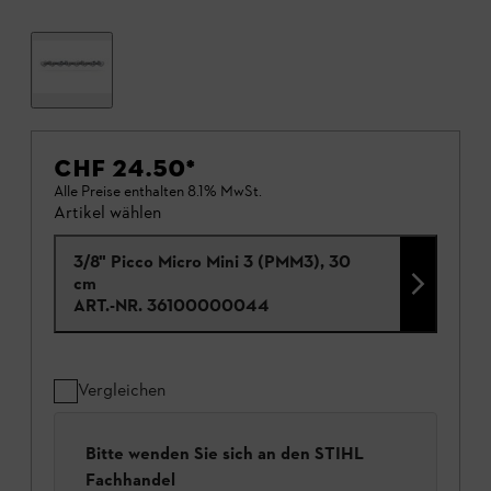
CHF 24.50
*
Alle Preise enthalten 8.1% MwSt.
Artikel wählen
3/8" Picco Micro Mini 3 (PMM3), 30
cm
ART.-NR.
36100000044
Vergleichen
Bitte wenden Sie sich an den STIHL
Fachhandel