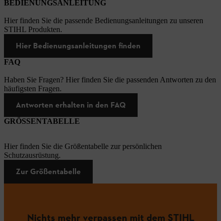
BEDIENUNGSANLEITUNG
Hier finden Sie die passende Bedienungsanleitungen zu unseren
STIHL Produkten.
Hier Bedienungsanleitungen finden
FAQ
Haben Sie Fragen? Hier finden Sie die passenden Antworten zu den
häufigsten Fragen.
Antworten erhalten in den FAQ
GRÖSSENTABELLE
Hier finden Sie die Größentabelle zur persönlichen
Schutzausrüstung.
Zur Größentabelle
Nichts mehr verpassen mit dem STIHL