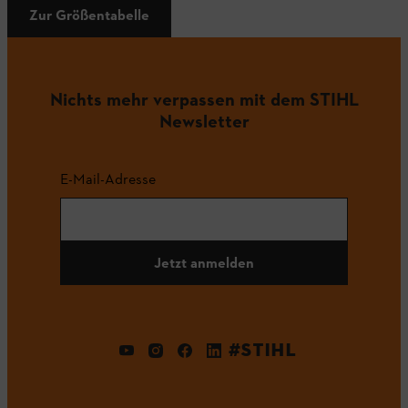
Zur Größentabelle
Nichts mehr verpassen mit dem STIHL
Newsletter
E-Mail-Adresse
Jetzt anmelden
#STIHL