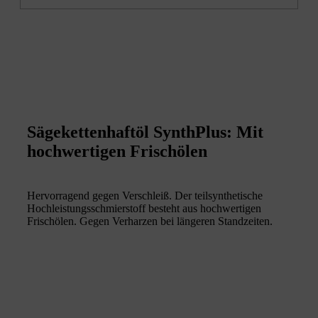
Sägekettenhaftöl SynthPlus: Mit
hochwertigen Frischölen
Hervorragend gegen Verschleiß. Der teilsynthetische
Hochleistungsschmierstoff besteht aus hochwertigen
Frischölen. Gegen Verharzen bei längeren Standzeiten.