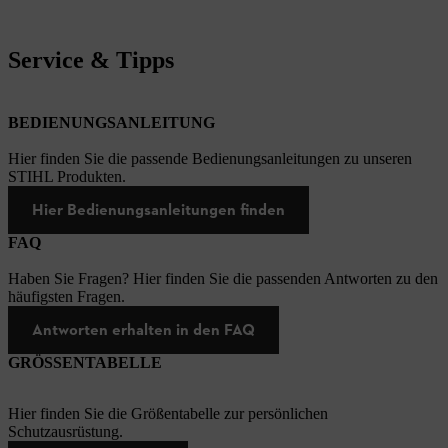
Service & Tipps
BEDIENUNGSANLEITUNG
Hier finden Sie die passende Bedienungsanleitungen zu unseren
STIHL Produkten.
Hier Bedienungsanleitungen finden
FAQ
Haben Sie Fragen? Hier finden Sie die passenden Antworten zu den
häufigsten Fragen.
Antworten erhalten in den FAQ
GRÖSSENTABELLE
Hier finden Sie die Größentabelle zur persönlichen
Schutzausrüstung.