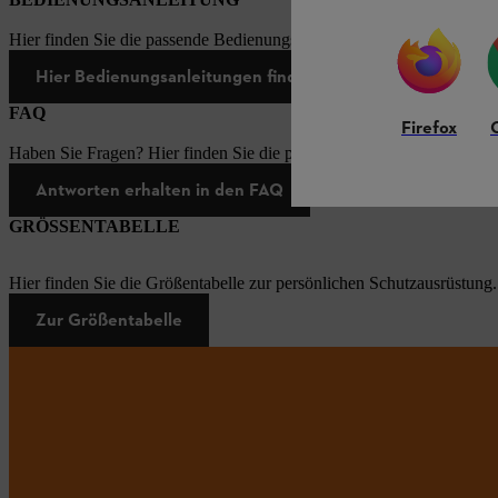
Hier finden Sie die passende Bedienungsanleitungen zu unseren STI
Hier Bedienungsanleitungen finden
FAQ
Firefox
Haben Sie Fragen? Hier finden Sie die passenden Antworten zu den h
Antworten erhalten in den FAQ
GRÖSSENTABELLE
Hier finden Sie die Größentabelle zur persönlichen Schutzausrüstung.
Zur Größentabelle