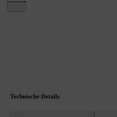
Technische Details