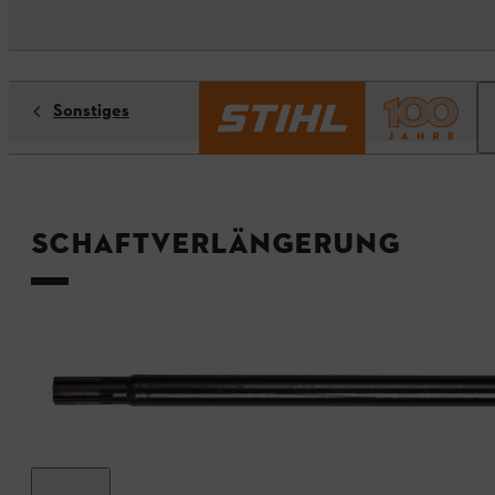
Sonstiges
Schaftverlängerung