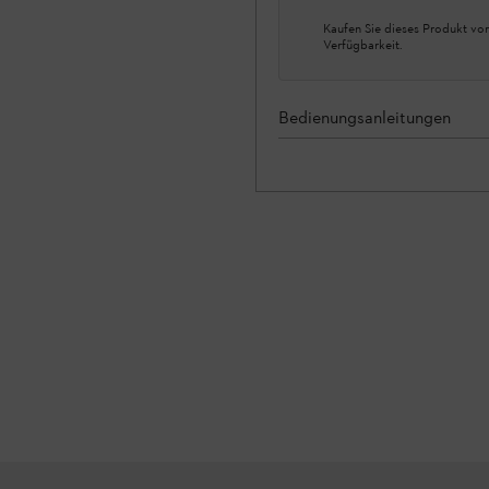
Kaufen Sie dieses Produkt vor
Verfügbarkeit.
Bedienungsanleitungen