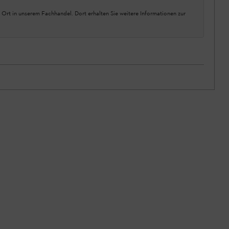
 Ort in unserem Fachhandel. Dort erhalten Sie weitere Informationen zur