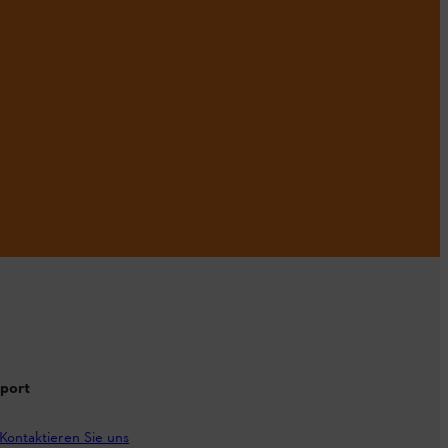
port
Kontaktieren Sie uns