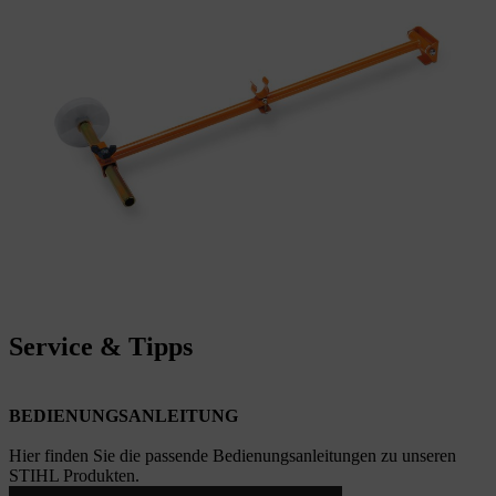
Service & Tipps
BEDIENUNGSANLEITUNG
Hier finden Sie die passende Bedienungsanleitungen zu unseren
STIHL Produkten.