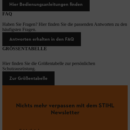
Hier Bedienungsanleitungen finden
FAQ
Haben Sie Fragen? Hier finden Sie die passenden Antworten zu den
häufigsten Fragen.
Antworten erhalten in den FAQ
GRÖSSENTABELLE
Hier finden Sie die Größentabelle zur persönlichen
Schutzausrüstung.
Zur Größentabelle
Nichts mehr verpassen mit dem STIHL
Newsletter