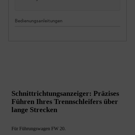
Bedienungsanleitungen
Schnittrichtungsanzeiger: Präzises
Führen Ihres Trennschleifers über
lange Strecken
Für Führungswagen FW 20.