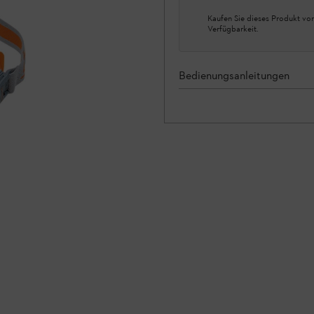
Kaufen Sie dieses Produkt vor
Verfügbarkeit.
Bedienungsanleitungen