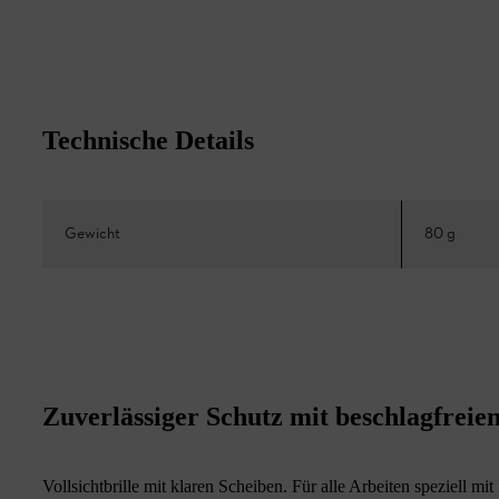
Technische Details
Gewicht
80 g
Zuverlässiger Schutz mit beschlagfreie
Vollsichtbrille mit klaren Scheiben. Für alle Arbeiten speziell m