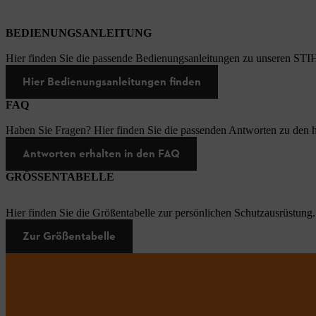
BEDIENUNGSANLEITUNG
Hier finden Sie die passende Bedienungsanleitungen zu unseren STI
Hier Bedienungsanleitungen finden
FAQ
Haben Sie Fragen? Hier finden Sie die passenden Antworten zu den h
Antworten erhalten in den FAQ
GRÖSSENTABELLE
Hier finden Sie die Größentabelle zur persönlichen Schutzausrüstung.
Zur Größentabelle