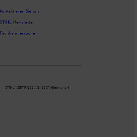
Kontaktieren Sie uns
STIHL Newsletter
Fachhändlersuche
STIHL VERTRIEBS AG, 8617 Mönchaltorf