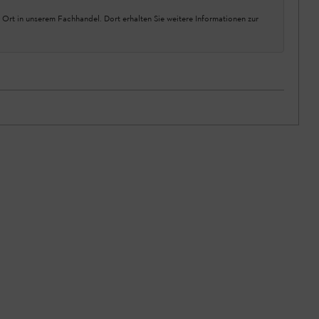
 Ort in unserem Fachhandel. Dort erhalten Sie weitere Informationen zur