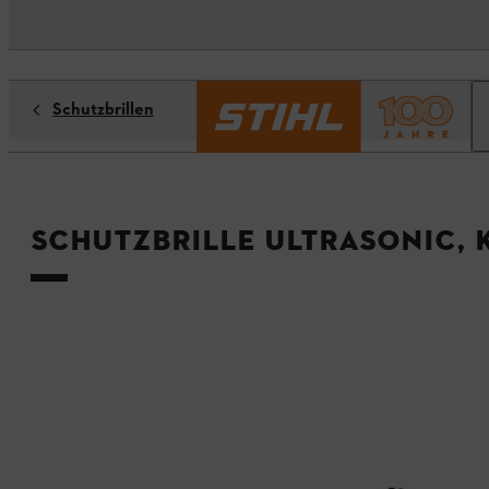
Schutzbrillen
Schutzbrille Ultrasonic, 