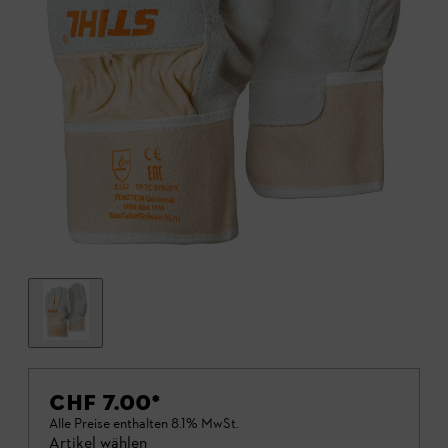
CHF 7.00
*
Alle Preise enthalten 8.1% MwSt.
Artikel wählen