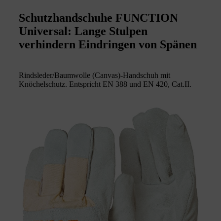
Schutzhandschuhe FUNCTION
Universal: Lange Stulpen
verhindern Eindringen von Spänen
Rindsleder/Baumwolle (Canvas)-Handschuh mit
Knöchelschutz. Entspricht EN 388 und EN 420, Cat.II.