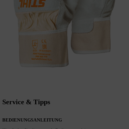
Service & Tipps
BEDIENUNGSANLEITUNG