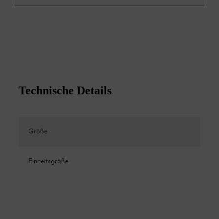
Technische Details
Größe
Einheitsgröße