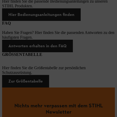
Hier finden Sie die passende Bedienungsanleitungen zu unseren
STIHL Produkten.
Hier Bedienungsanleitungen finden
FAQ
Haben Sie Fragen? Hier finden Sie die passenden Antworten zu den
häufigsten Fragen.
Antworten erhalten in den FAQ
GRÖSSENTABELLE
Hier finden Sie die Größentabelle zur persönlichen
Schutzausrüstung.
Zur Größentabelle
Nichts mehr verpassen mit dem STIHL
Newsletter