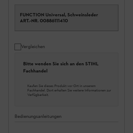
FUNCTION Universal, Schweinsleder
ART.-NR.
00886111410
Vergleichen
Bitte wenden Sie sich an den STIHL
Fachhandel
Kaufen Sie dieses Produkt vor Ort in unserem
Fachhandel. Dort erhalten Sie weitere Informationen zur
Verfügbarkeit.
Bedienungsanleitungen