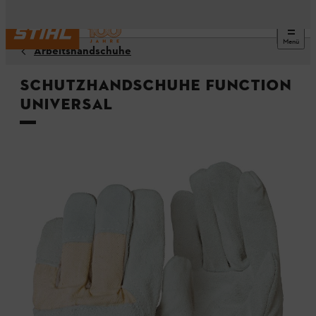
Menü
Arbeitshandschuhe
Schutzhandschuhe FUNCTION
Universal