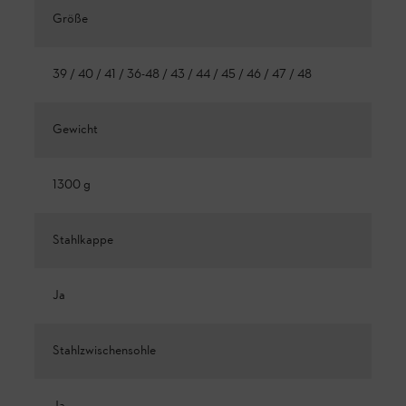
Größe
39 / 40 / 41 / 36-48 / 43 / 44 / 45 / 46 / 47 / 48
Gewicht
1300 g
Stahlkappe
Ja
Stahlzwischensohle