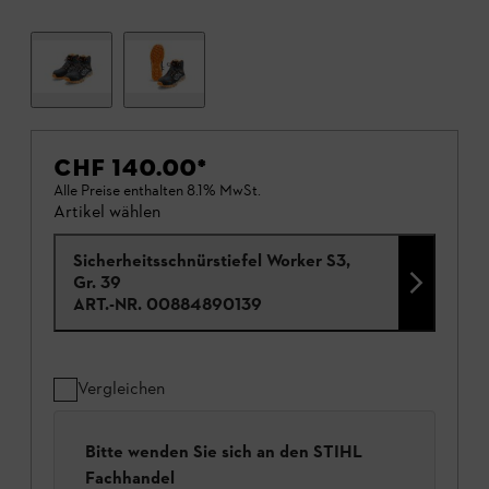
CHF 140.00
*
Alle Preise enthalten 8.1% MwSt.
Artikel wählen
Sicherheitsschnürstiefel Worker S3,
Gr. 39
ART.-NR.
00884890139
Vergleichen
Bitte wenden Sie sich an den STIHL
Fachhandel