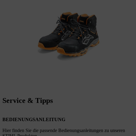
Service & Tipps
BEDIENUNGSANLEITUNG
Hier finden Sie die passende Bedienungsanleitungen zu unseren
STIHL Produkten.