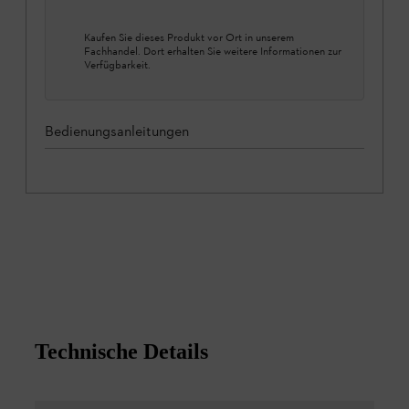
Kaufen Sie dieses Produkt vor Ort in unserem
Fachhandel. Dort erhalten Sie weitere Informationen zur
Verfügbarkeit.
Bedienungsanleitungen
Technische Details