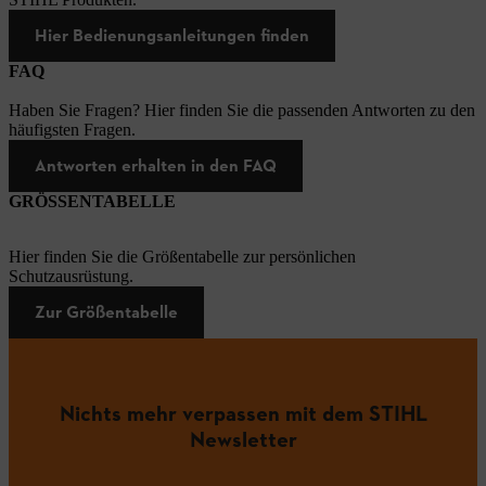
Hier Bedienungsanleitungen finden
FAQ
Haben Sie Fragen? Hier finden Sie die passenden Antworten zu den
häufigsten Fragen.
Antworten erhalten in den FAQ
GRÖSSENTABELLE
Hier finden Sie die Größentabelle zur persönlichen
Schutzausrüstung.
Zur Größentabelle
Nichts mehr verpassen mit dem STIHL
Newsletter