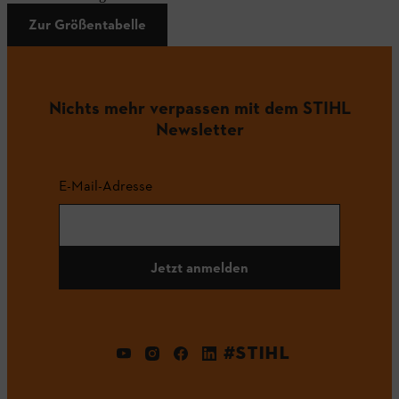
Zur Größentabelle
Nichts mehr verpassen mit dem STIHL
Newsletter
E-Mail-Adresse
Jetzt anmelden
#STIHL