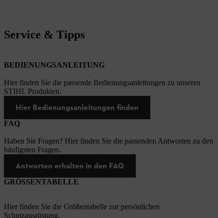
Service & Tipps
BEDIENUNGSANLEITUNG
Hier finden Sie die passende Bedienungsanleitungen zu unseren
STIHL Produkten.
Hier Bedienungsanleitungen finden
FAQ
Haben Sie Fragen? Hier finden Sie die passenden Antworten zu den
häufigsten Fragen.
Antworten erhalten in den FAQ
GRÖSSENTABELLE
Hier finden Sie die Größentabelle zur persönlichen
Schutzausrüstung.