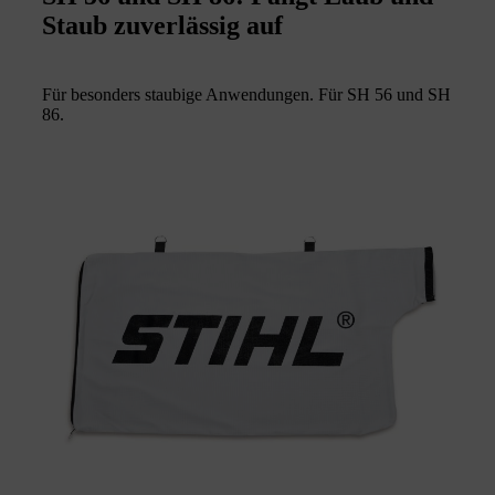
Staub zuverlässig auf
Für besonders staubige Anwendungen. Für SH 56 und SH
86.