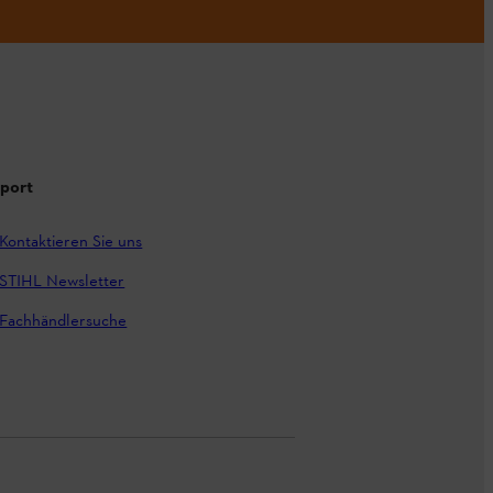
port
Kontaktieren Sie uns
STIHL Newsletter
Fachhändlersuche