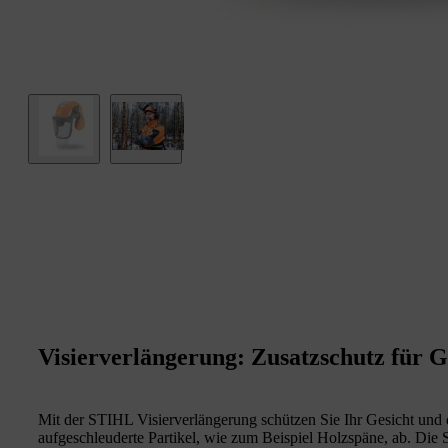
Visierverlängerung: Zusatzschutz für G
Mit der STIHL Visierverlängerung schützen Sie Ihr Gesicht und 
aufgeschleuderte Partikel, wie zum Beispiel Holzspäne, ab. Die