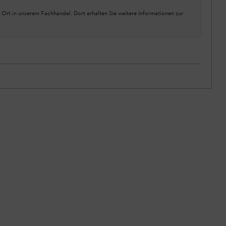
 Ort in unserem Fachhandel. Dort erhalten Sie weitere Informationen zur