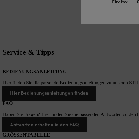
Firefox
Service & Tipps
BEDIENUNGSANLEITUNG
Hier finden Sie die passende Bedienungsanleitungen zu unseren STI
Hier Bedienungsanleitungen finden
FAQ
Haben Sie Fragen? Hier finden Sie die passenden Antworten zu den h
Antworten erhalten in den FAQ
GRÖSSENTABELLE