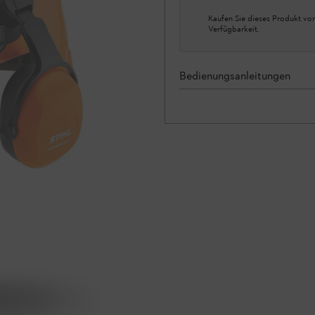
Kaufen Sie dieses Produkt vor
Verfügbarkeit.
Bedienungsanleitungen