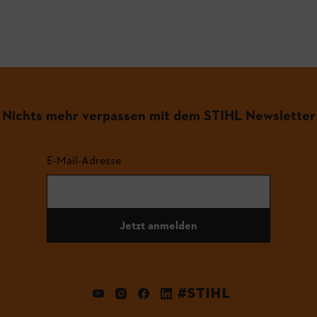
Nichts mehr verpassen mit dem STIHL Newsletter
E-Mail-Adresse
Jetzt anmelden
#STIHL