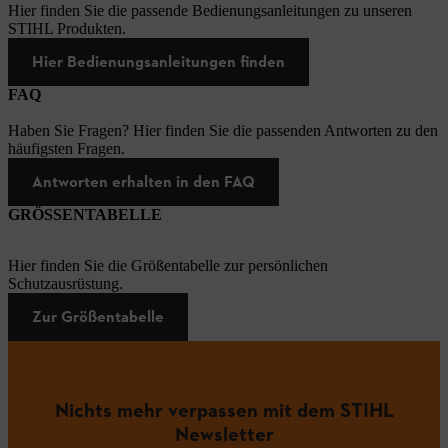
Hier finden Sie die passende Bedienungsanleitungen zu unseren
STIHL Produkten.
Hier Bedienungsanleitungen finden
FAQ
Haben Sie Fragen? Hier finden Sie die passenden Antworten zu den
häufigsten Fragen.
Antworten erhalten in den FAQ
GRÖSSENTABELLE
Hier finden Sie die Größentabelle zur persönlichen
Schutzausrüstung.
Zur Größentabelle
Nichts mehr verpassen mit dem STIHL
Newsletter