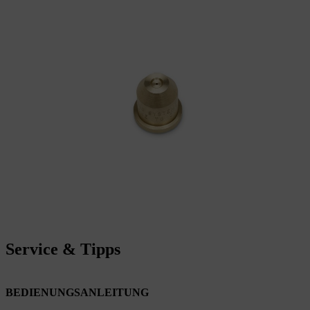
Service & Tipps
BEDIENUNGSANLEITUNG