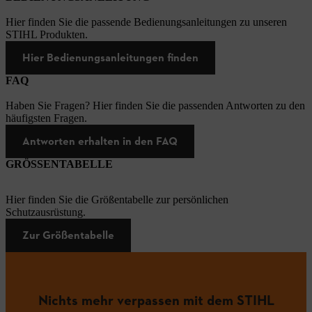
Hier finden Sie die passende Bedienungsanleitungen zu unseren
STIHL Produkten.
Hier Bedienungsanleitungen finden
FAQ
Haben Sie Fragen? Hier finden Sie die passenden Antworten zu den
häufigsten Fragen.
Antworten erhalten in den FAQ
GRÖSSENTABELLE
Hier finden Sie die Größentabelle zur persönlichen
Schutzausrüstung.
Zur Größentabelle
Nichts mehr verpassen mit dem STIHL