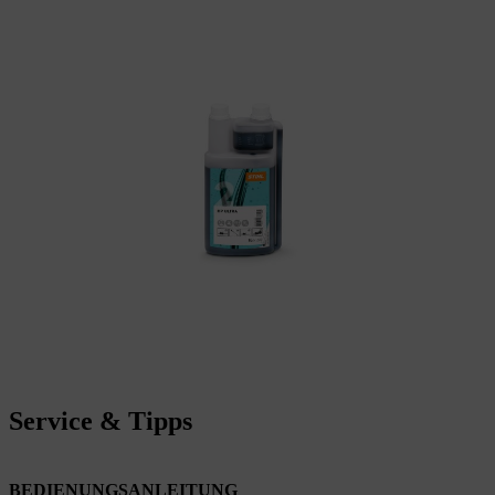
Service & Tipps
BEDIENUNGSANLEITUNG