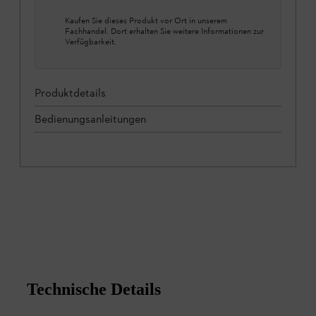
Kaufen Sie dieses Produkt vor Ort in unserem
Fachhandel. Dort erhalten Sie weitere Informationen zur
Verfügbarkeit.
Produktdetails
Bedienungsanleitungen
Technische Details