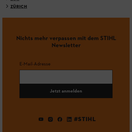
ZÜRICH
Nichts mehr verpassen mit dem STIHL
Newsletter
E-Mail-Adresse
Jetzt anmelden
#STIHL