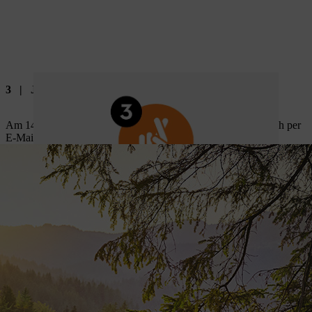
3 | Jetzt entscheidet das Los
Am 14.08.2026 werden die Gewinner ausgelost und persönlich per
E-Mail benachrichtigt.