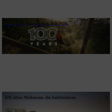
Für die Natur geschaffen. Seit 1926.
100 Jahre Werkzeuge, die funktionieren