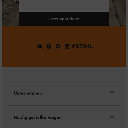
Jetzt anmelden
#STIHL
Unternehmen
Häufig gestellte Fragen