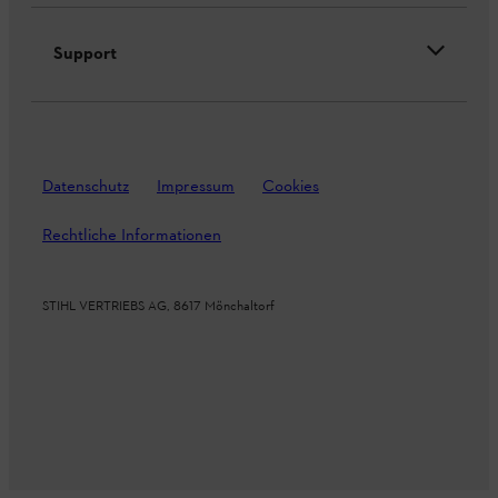
Support
Datenschutz
Impressum
Cookies
Rechtliche Informationen
STIHL VERTRIEBS AG, 8617 Mönchaltorf