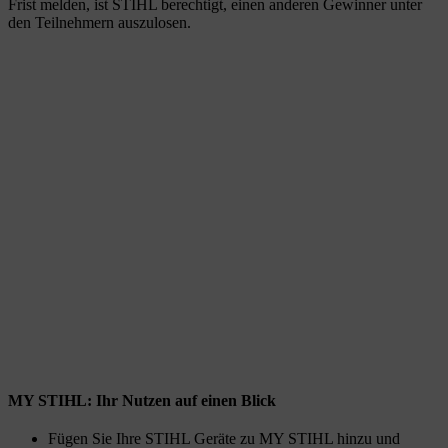
Frist melden, ist STIHL berechtigt, einen anderen Gewinner unter
den Teilnehmern auszulosen.
MY STIHL: Ihr Nutzen auf einen Blick
Fügen Sie Ihre STIHL Geräte zu MY STIHL hinzu und