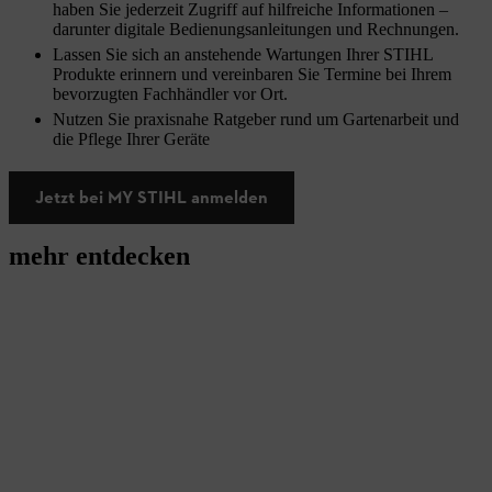
haben Sie jederzeit Zugriff auf hilfreiche Informationen –
darunter digitale Bedienungsanleitungen und Rechnungen.
Lassen Sie sich an anstehende Wartungen Ihrer STIHL
Produkte erinnern und vereinbaren Sie Termine bei Ihrem
bevorzugten Fachhändler vor Ort.
Nutzen Sie praxisnahe Ratgeber rund um Gartenarbeit und
die Pflege Ihrer Geräte
Jetzt bei MY STIHL anmelden
mehr entdecken