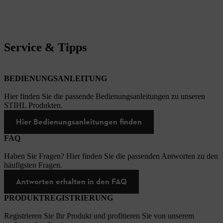
Service & Tipps
BEDIENUNGSANLEITUNG
Hier finden Sie die passende Bedienungsanleitungen zu unseren
STIHL Produkten.
Hier Bedienungsanleitungen finden
FAQ
Haben Sie Fragen? Hier finden Sie die passenden Antworten zu den
häufigsten Fragen.
Antworten erhalten in den FAQ
PRODUKTREGISTRIERUNG
Registrieren Sie Ihr Produkt und profitieren Sie von unserem