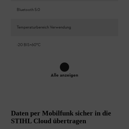
Bluetooth 5.0
Temperaturbereich Verwendung
-20 BIS+60°C
Alle anzeigen
Daten per Mobilfunk sicher in die
STIHL Cloud übertragen