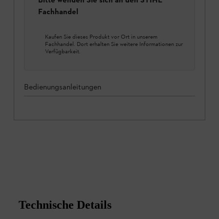
Fachhandel
Kaufen Sie dieses Produkt vor Ort in unserem
Fachhandel. Dort erhalten Sie weitere Informationen zur
Verfügbarkeit.
Bedienungsanleitungen
Technische Details