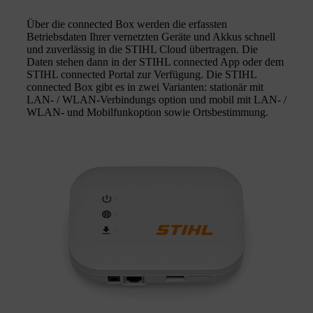
Über die connected Box werden die erfassten
Betriebsdaten Ihrer vernetzten Geräte und Akkus schnell
und zuverlässig in die STIHL Cloud übertragen. Die
Daten stehen dann in der STIHL connected App oder dem
STIHL connected Portal zur Verfügung. Die STIHL
connected Box gibt es in zwei Varianten: stationär mit
LAN- / WLAN-Verbindungs option und mobil mit LAN- /
WLAN- und Mobilfunkoption sowie Ortsbestimmung.