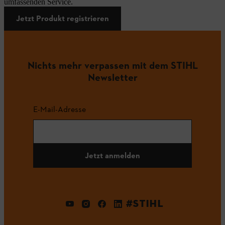
umfassenden Service.
Jetzt Produkt registrieren
Nichts mehr verpassen mit dem STIHL
Newsletter
E-Mail-Adresse
Jetzt anmelden
#STIHL