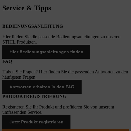
Service & Tipps
BEDIENUNGSANLEITUNG
Hier finden Sie die passende Bedienungsanleitungen zu unseren
STIHL Produkten.
Hier Bedienungsanleitungen finden
FAQ
Haben Sie Fragen? Hier finden Sie die passenden Antworten zu den
häufigsten Fragen.
Antworten erhalten in den FAQ
PRODUKTREGISTRIERUNG
Registrieren Sie Ihr Produkt und profitieren Sie von unserem
umfassenden Service.
Jetzt Produkt registrieren