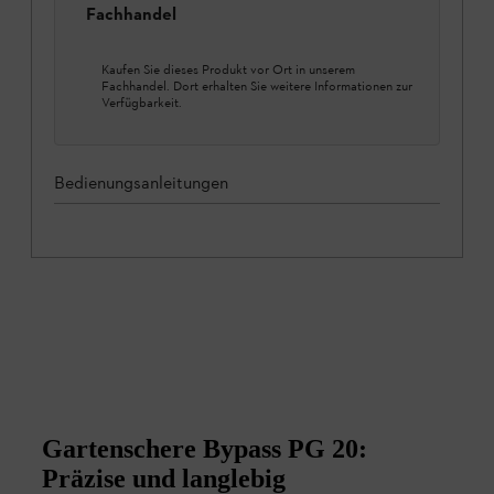
Fachhandel
Kaufen Sie dieses Produkt vor Ort in unserem
Fachhandel. Dort erhalten Sie weitere Informationen zur
Verfügbarkeit.
Bedienungsanleitungen
Gartenschere Bypass PG 20:
Präzise und langlebig