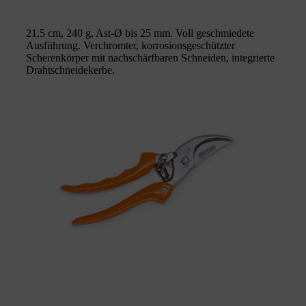
21,5 cm, 240 g, Ast-Ø bis 25 mm. Voll geschmiedete
Ausführung. Verchromter, korrosionsgeschützter
Scherenkörper mit nachschärfbaren Schneiden, integrierte
Drahtschneidekerbe.