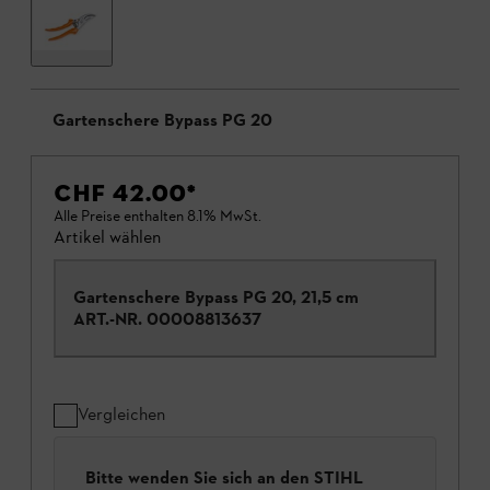
Gartenschere Bypass PG 20
CHF 42.00
*
Alle Preise enthalten 8.1% MwSt.
Artikel wählen
Gartenschere Bypass PG 20, 21,5 cm
ART.-NR.
00008813637
Vergleichen
Bitte wenden Sie sich an den STIHL