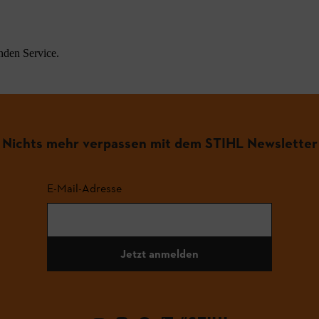
nden Service.
Nichts mehr verpassen mit dem STIHL Newsletter
E-Mail-Adresse
Jetzt anmelden