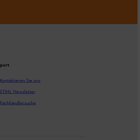
port
Kontaktieren Sie uns
STIHL Newsletter
Fachhändlersuche