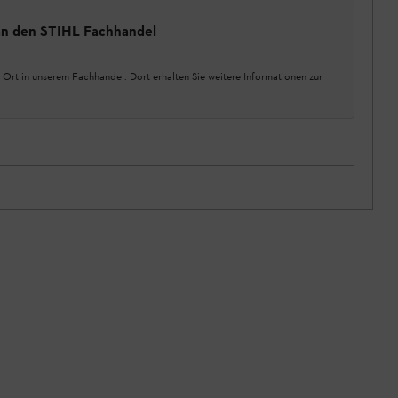
 an den STIHL Fachhandel
 Ort in unserem Fachhandel. Dort erhalten Sie weitere Informationen zur