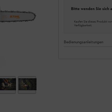
Bitte wenden Sie sich
Kaufen Sie dieses Produkt vor
Verfügbarkeit.
Bedienungsanleitungen