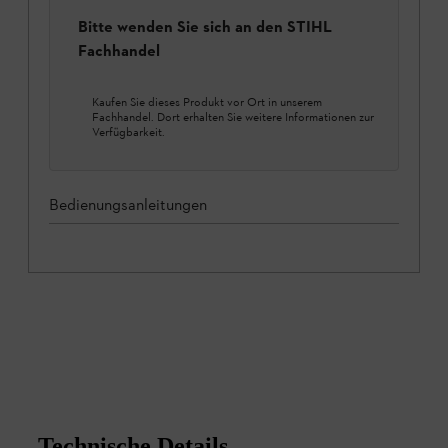
Bitte wenden Sie sich an den STIHL
Fachhandel
Kaufen Sie dieses Produkt vor Ort in unserem
Fachhandel. Dort erhalten Sie weitere Informationen zur
Verfügbarkeit.
Bedienungsanleitungen
Technische Details