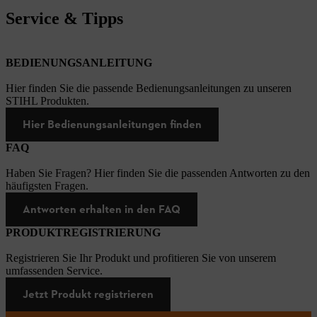
Service & Tipps
BEDIENUNGSANLEITUNG
Hier finden Sie die passende Bedienungsanleitungen zu unseren
STIHL Produkten.
Hier Bedienungsanleitungen finden
FAQ
Haben Sie Fragen? Hier finden Sie die passenden Antworten zu den
häufigsten Fragen.
Antworten erhalten in den FAQ
PRODUKTREGISTRIERUNG
Registrieren Sie Ihr Produkt und profitieren Sie von unserem
umfassenden Service.
Jetzt Produkt registrieren