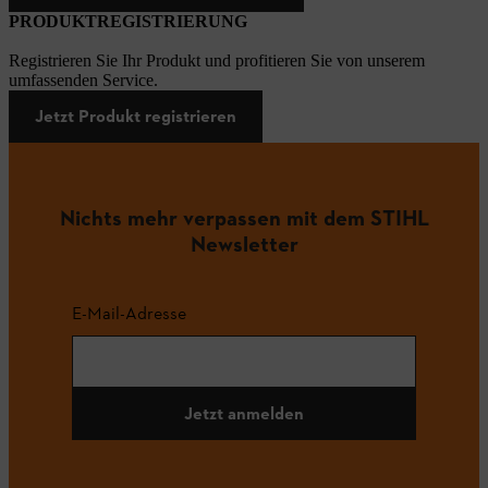
PRODUKTREGISTRIERUNG
Registrieren Sie Ihr Produkt und profitieren Sie von unserem
umfassenden Service.
Jetzt Produkt registrieren
Nichts mehr verpassen mit dem STIHL
Newsletter
E-Mail-Adresse
Jetzt anmelden