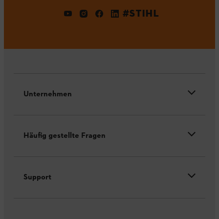
#STIHL
Unternehmen
Häufig gestellte Fragen
Support