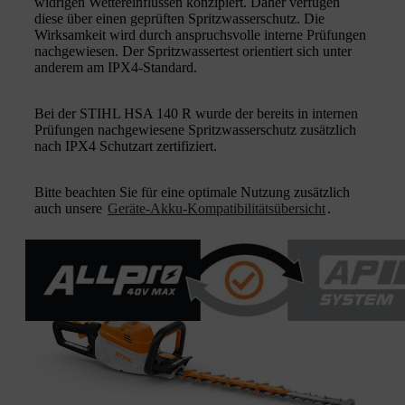
widrigen Wettereinflüssen konzipiert. Daher verfügen
diese über einen geprüften Spritzwasserschutz. Die
Wirksamkeit wird durch anspruchsvolle interne Prüfungen
nachgewiesen. Der Spritzwassertest orientiert sich unter
anderem am IPX4-Standard.
Bei der STIHL HSA 140 R wurde der bereits in internen
Prüfungen nachgewiesene Spritzwasserschutz zusätzlich
nach IPX4 Schutzart zertifiziert.
Bitte beachten Sie für eine optimale Nutzung zusätzlich
auch unsere
Geräte-Akku-Kompatibilitätsübersicht
.