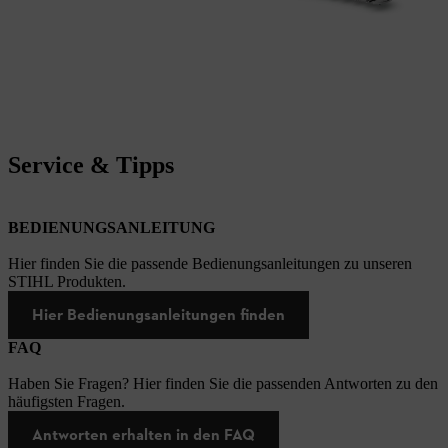
Service & Tipps
BEDIENUNGSANLEITUNG
Hier finden Sie die passende Bedienungsanleitungen zu unseren
STIHL Produkten.
Hier Bedienungsanleitungen finden
FAQ
Haben Sie Fragen? Hier finden Sie die passenden Antworten zu den
häufigsten Fragen.
Antworten erhalten in den FAQ