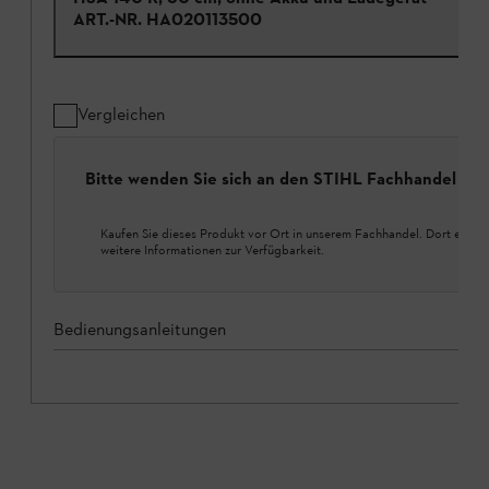
ART.-NR.
HA020113500
Vergleichen
Bitte wenden Sie sich an den STIHL Fachhandel
Kaufen Sie dieses Produkt vor Ort in unserem Fachhandel. Dort erhalt
weitere Informationen zur Verfügbarkeit.
Bedienungsanleitungen