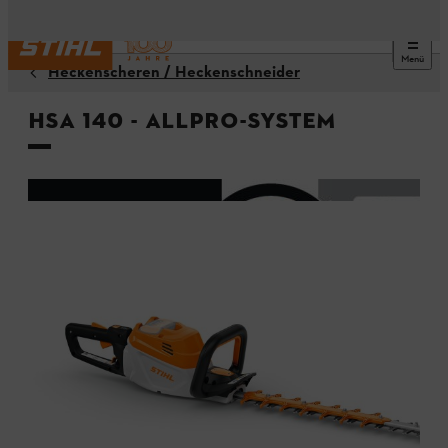
Menü
Heckenscheren / Heckenschneider
HSA 140 - ALLPRO-System