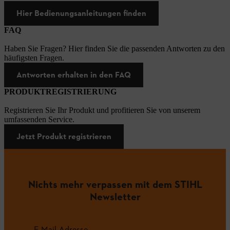
Hier Bedienungsanleitungen finden
FAQ
Haben Sie Fragen? Hier finden Sie die passenden Antworten zu den
häufigsten Fragen.
Antworten erhalten in den FAQ
PRODUKTREGISTRIERUNG
Registrieren Sie Ihr Produkt und profitieren Sie von unserem
umfassenden Service.
Jetzt Produkt registrieren
Nichts mehr verpassen mit dem STIHL
Newsletter
E-Mail-Adresse