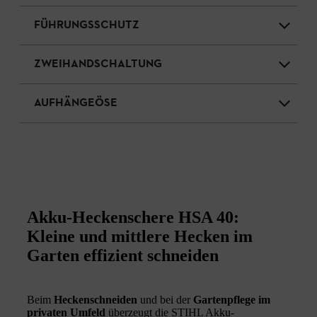
FÜHRUNGSSCHUTZ
ZWEIHANDSCHALTUNG
AUFHÄNGEÖSE
Akku-Heckenschere HSA 40:
Kleine und mittlere Hecken im
Garten effizient schneiden
Beim
Heckenschneiden
und bei der
Gartenpflege im
privaten Umfeld
überzeugt die STIHL Akku-