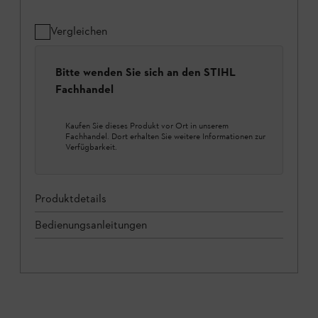
Vergleichen
Bitte wenden Sie sich an den STIHL
Fachhandel
Kaufen Sie dieses Produkt vor Ort in unserem
Fachhandel. Dort erhalten Sie weitere Informationen zur
Verfügbarkeit.
Produktdetails
Bedienungsanleitungen