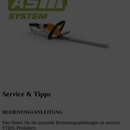
Service & Tipps
BEDIENUNGSANLEITUNG
Hier finden Sie die passende Bedienungsanleitungen zu unseren
STIHL Produkten.