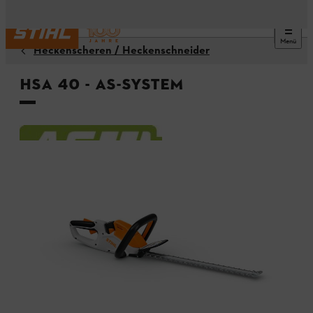
Menü
Heckenscheren / Heckenschneider
HSA 40 - AS-System