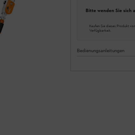
Bitte wenden Sie sich
Kaufen Sie dieses Produkt vor
Verfügbarkeit.
Bedienungsanleitungen