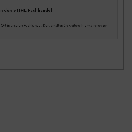
 an den STIHL Fachhandel
 Ort in unserem Fachhandel. Dort erhalten Sie weitere Informationen zur