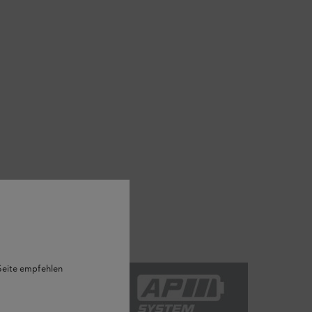
 Seite empfehlen