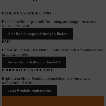
BEDIENUNGSANLEITUNG
Hier finden Sie die passende Bedienungsanleitungen zu unseren
STIHL Produkten.
Hier Bedienungsanleitungen finden
FAQ
Haben Sie Fragen? Hier finden Sie die passenden Antworten zu den
häufigsten Fragen.
Antworten erhalten in den FAQ
PRODUKTREGISTRIERUNG
Registrieren Sie Ihr Produkt und profitieren Sie von unserem
umfassenden Service.
Jetzt Produkt registrieren