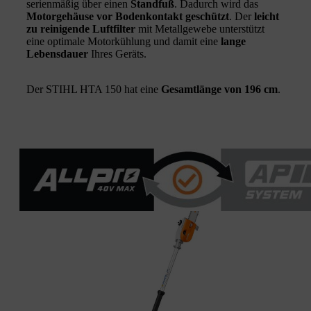
serienmäßig über einen
Standfuß
. Dadurch wird das
Motorgehäuse vor Bodenkontakt geschützt
. Der
leicht
zu reinigende Luftfilter
mit Metallgewebe unterstützt
eine optimale Motorkühlung und damit eine
lange
Lebensdauer
Ihres Geräts.
Der STIHL HTA 150 hat eine
Gesamtlänge von 196 cm
.