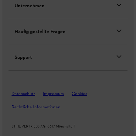
Unternehmen
Häufig gestellte Fragen
Support
Datenschutz
Impressum
Cookies
Rechtliche Informationen
STIHL VERTRIEBS AG, 8617 Mönchaltorf