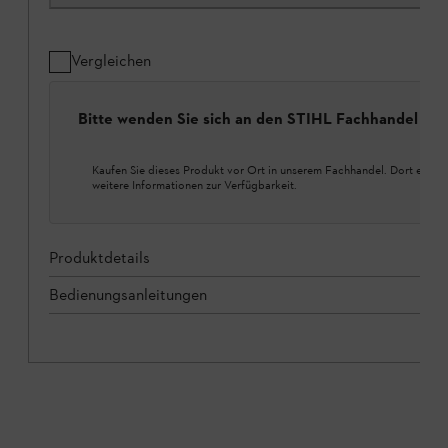
Vergleichen
Bitte wenden Sie sich an den STIHL Fachhandel
Kaufen Sie dieses Produkt vor Ort in unserem Fachhandel. Dort erhalt
weitere Informationen zur Verfügbarkeit.
Produktdetails
Bedienungsanleitungen