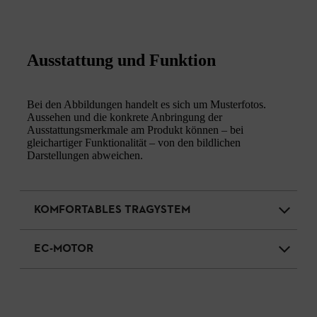
Ausstattung und Funktion
Bei den Abbildungen handelt es sich um Musterfotos.
Aussehen und die konkrete Anbringung der
Ausstattungsmerkmale am Produkt können – bei
gleichartiger Funktionalität – von den bildlichen
Darstellungen abweichen.
KOMFORTABLES TRAGYSTEM
EC-MOTOR