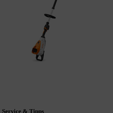
Service & Tipps