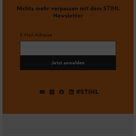
Nichts mehr verpassen mit dem STIHL
Newsletter
E-Mail-Adresse
Jetzt anmelden
#STIHL