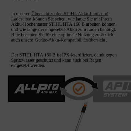
In unserer
Übersicht zu den STIHL Akku-Lauf- und
Ladezeiten
können Sie sehen, wie lange Sie mit Ihrem
Akku-Hochentaster STIHL HTA 160 B arbeiten können
und wie lange der eingesetzte Akku zum Laden benötigt.
Bitte beachten Sie für eine optimale Nutzung zusätzlich
auch unsere
Geräte-Akku-Kompatibilitätsübersicht
.
Der STIHL HTA 160 B ist IPX4-zertifiziert, damit gegen
Spritzwasser geschützt und kann auch bei Regen
eingesetzt werden.