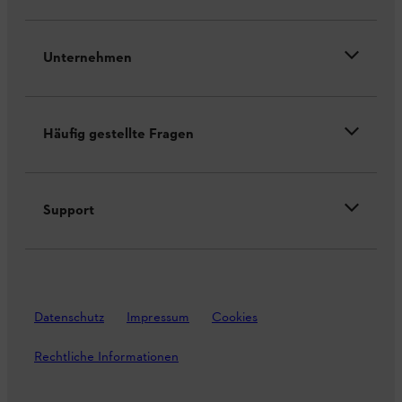
Unternehmen
Häufig gestellte Fragen
Support
Datenschutz
Impressum
Cookies
Rechtliche Informationen