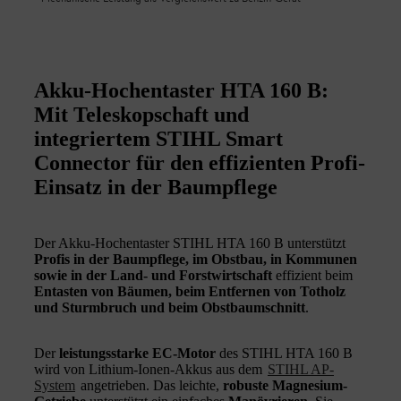
Akku-Hochentaster HTA 160 B:
Mit Teleskopschaft und
integriertem STIHL Smart
Connector für den effizienten Profi-
Einsatz in der Baumpflege
Der Akku-Hochentaster STIHL HTA 160 B unterstützt
Profis in der Baumpflege, im Obstbau, in Kommunen
sowie in der Land- und Forstwirtschaft
effizient beim
Entasten von Bäumen, beim Entfernen von Totholz
und Sturmbruch und beim Obstbaumschnitt
.
Der
leistungsstarke EC-Motor
des STIHL HTA 160 B
wird von Lithium-Ionen-Akkus aus dem
STIHL AP-
System
angetrieben. Das leichte,
robuste Magnesium-