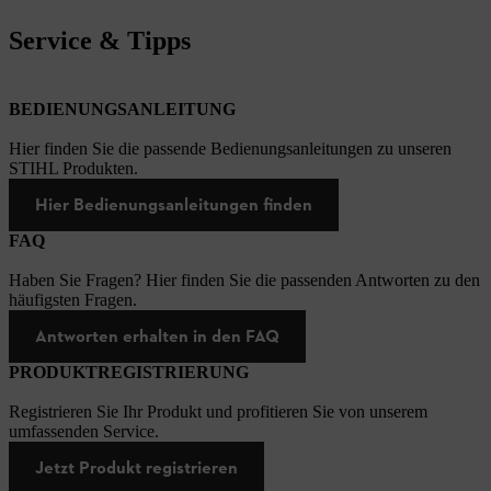
Service & Tipps
BEDIENUNGSANLEITUNG
Hier finden Sie die passende Bedienungsanleitungen zu unseren
STIHL Produkten.
Hier Bedienungsanleitungen finden
FAQ
Haben Sie Fragen? Hier finden Sie die passenden Antworten zu den
häufigsten Fragen.
Antworten erhalten in den FAQ
PRODUKTREGISTRIERUNG
Registrieren Sie Ihr Produkt und profitieren Sie von unserem
umfassenden Service.
Jetzt Produkt registrieren