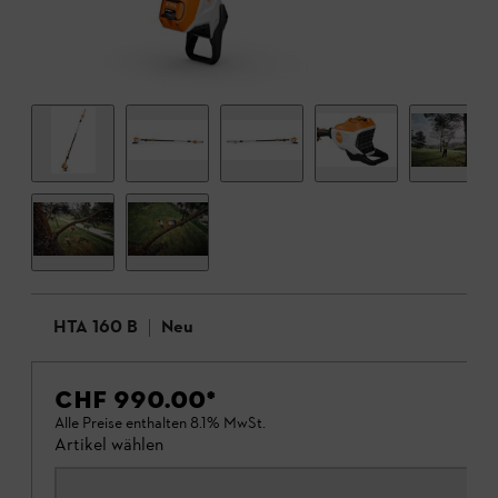
HTA 160 B
Neu
CHF 990.00
*
Alle Preise enthalten 8.1% MwSt.
Artikel wählen