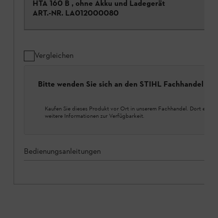
HTA 160 B , ohne Akku und Ladegerät
ART.-NR.
LA012000080
Vergleichen
Bitte wenden Sie sich an den STIHL Fachhandel
Kaufen Sie dieses Produkt vor Ort in unserem Fachhandel. Dort erhalt
weitere Informationen zur Verfügbarkeit.
Bedienungsanleitungen