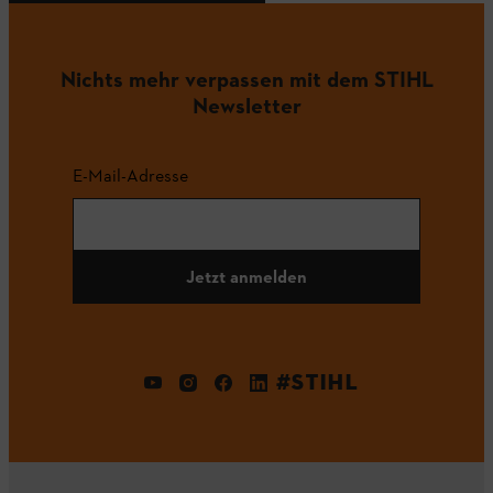
Nichts mehr verpassen mit dem STIHL
Newsletter
E-Mail-Adresse
Jetzt anmelden
#STIHL