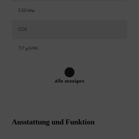
3.50 bhp
CO2
717 g/kWh
Alle anzeigen
Ausstattung und Funktion