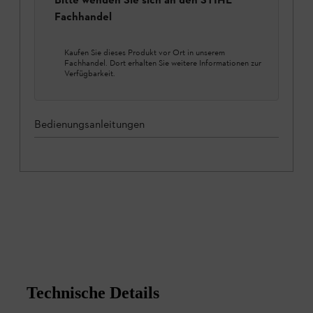
Fachhandel
Kaufen Sie dieses Produkt vor Ort in unserem
Fachhandel. Dort erhalten Sie weitere Informationen zur
Verfügbarkeit.
Bedienungsanleitungen
Technische Details