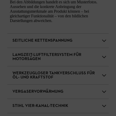
Bei den Abbildungen handelt es sich um Musterfotos.
Aussehen und die konkrete Anbringung der
Ausstattungsmerkmale am Produkt können – bei
gleichartiger Funktionalität – von den bildlichen
Darstellungen abweichen.
SEITLICHE KETTENSPANNUNG
LANGZEIT-LUFTFILTERSYSTEM FÜR
MOTORSÄGEN
WERKZEUGLOSER TANKVERSCHLUSS FÜR
ÖL- UND KRAFTSTOF
VERGASERVORWÄRMUNG
STIHL VIER-KANAL-TECHNIK