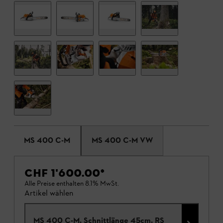
MS 400 C-M
MS 400 C-M VW
CHF 1'600.00
*
Alle Preise enthalten 8.1% MwSt.
Artikel wählen
MS 400 C-M, Schnittlänge 45cm, RS