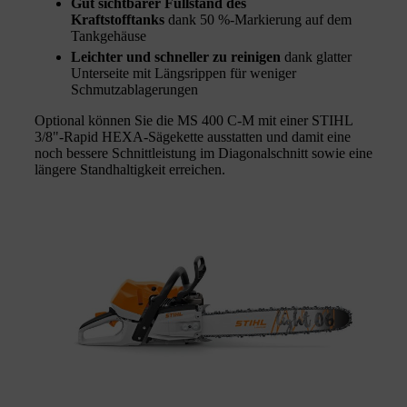
Gut sichtbarer Füllstand des
Kraftstofftanks
dank 50 %-Markierung auf dem
Tankgehäuse
Leichter und schneller zu reinigen
dank glatter
Unterseite mit Längsrippen für weniger
Schmutzablagerungen
Optional können Sie die MS 400 C-M mit einer STIHL
3/8"-Rapid HEXA-Sägekette ausstatten und damit eine
noch bessere Schnittleistung im Diagonalschnitt sowie eine
längere Standhaltigkeit erreichen.