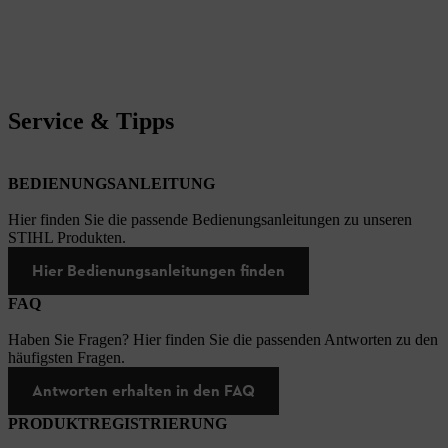
Service & Tipps
BEDIENUNGSANLEITUNG
Hier finden Sie die passende Bedienungsanleitungen zu unseren
STIHL Produkten.
Hier Bedienungsanleitungen finden
FAQ
Haben Sie Fragen? Hier finden Sie die passenden Antworten zu den
häufigsten Fragen.
Antworten erhalten in den FAQ
PRODUKTREGISTRIERUNG