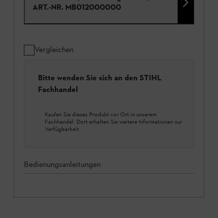
ART.-NR.
MB012000000
Vergleichen
Bitte wenden Sie sich an den STIHL
Fachhandel
Kaufen Sie dieses Produkt vor Ort in unserem
Fachhandel. Dort erhalten Sie weitere Informationen zur
Verfügbarkeit.
Bedienungsanleitungen