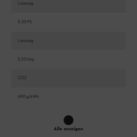
Leistung
5.30 PS
Leistung
5.20 bhp
CO2
690 g/kWh
Alle anzeigen