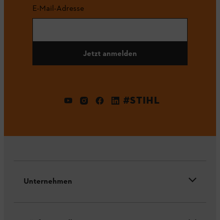
E-Mail-Adresse
Jetzt anmelden
#STIHL
Unternehmen