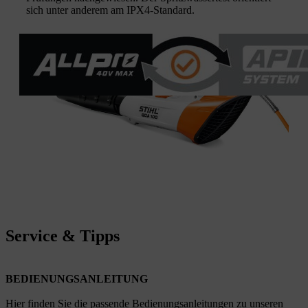
sich unter anderem am IPX4-Standard.
Service & Tipps
BEDIENUNGSANLEITUNG
Hier finden Sie die passende Bedienungsanleitungen zu unseren