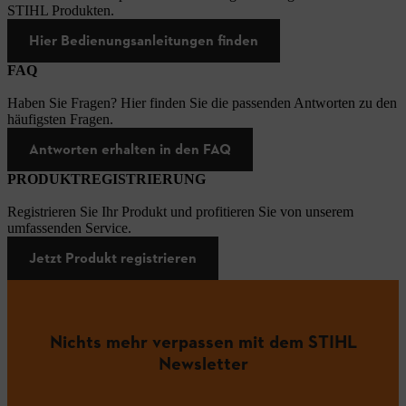
STIHL Produkten.
Hier Bedienungsanleitungen finden
FAQ
Haben Sie Fragen? Hier finden Sie die passenden Antworten zu den
häufigsten Fragen.
Antworten erhalten in den FAQ
PRODUKTREGISTRIERUNG
Registrieren Sie Ihr Produkt und profitieren Sie von unserem
umfassenden Service.
Jetzt Produkt registrieren
Nichts mehr verpassen mit dem STIHL
Newsletter