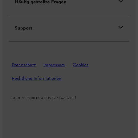
Häufig gestellte Fragen
Support
Datenschutz
Impressum
Cookies
Rechtliche Informationen
STIHL VERTRIEBS AG, 8617 Mönchaltorf