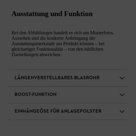
Ausstattung und Funktion
Bei den Abbildungen handelt es sich um Musterfotos.
Aussehen und die konkrete Anbringung der
Ausstattungsmerkmale am Produkt können – bei
gleichartiger Funktionalität – von den bildlichen
Darstellungen abweichen.
LÄNGENVERSTELLBARES BLASROHR
BOOST-FUNKTION
EINHÄNGEÖSE FÜR ANLAGEPOLSTER