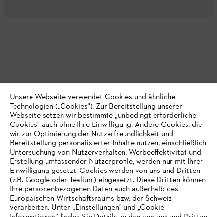
Unsere Webseite verwendet Cookies und ähnliche
Technologien („Cookies“). Zur Bereitstellung unserer
Webseite setzen wir bestimmte „unbedingt erforderliche
Cookies" auch ohne Ihre Einwilligung. Andere Cookies, die
wir zur Optimierung der Nutzerfreundlichkeit und
Bereitstellung personalisierter Inhalte nutzen, einschließlich
Untersuchung von Nutzerverhalten, Werbeeffektivität und
Erstellung umfassender Nutzerprofile, werden nur mit Ihrer
Einwilligung gesetzt. Cookies werden von uns und Dritten
(z.B. Google oder Tealium) eingesetzt. Diese Dritten können
Ihre personenbezogenen Daten auch außerhalb des
Europäischen Wirtschaftsraums bzw. der Schweiz
verarbeiten. Unter „Einstellungen" und „Cookie