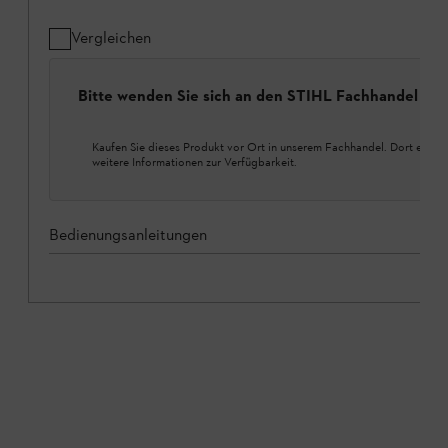
Vergleichen
Bitte wenden Sie sich an den STIHL Fachhandel
Kaufen Sie dieses Produkt vor Ort in unserem Fachhandel. Dort erhalt
weitere Informationen zur Verfügbarkeit.
Bedienungsanleitungen