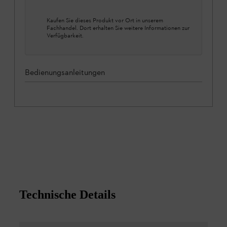
Kaufen Sie dieses Produkt vor Ort in unserem
Fachhandel. Dort erhalten Sie weitere Informationen zur
Verfügbarkeit.
Bedienungsanleitungen
Technische Details