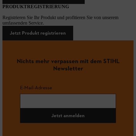
PRODUKTREGISTRIERUNG
Registrieren Sie Ihr Produkt und profitieren Sie von unserem
umfassenden Service.
Jetzt Produkt registrieren
Nichts mehr verpassen mit dem STIHL
Newsletter
E-Mail-Adresse
Jetzt anmelden