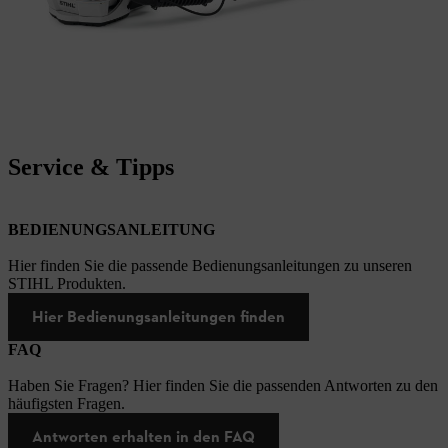
Service & Tipps
BEDIENUNGSANLEITUNG
Hier finden Sie die passende Bedienungsanleitungen zu unseren
STIHL Produkten.
Hier Bedienungsanleitungen finden
FAQ
Haben Sie Fragen? Hier finden Sie die passenden Antworten zu den
häufigsten Fragen.
Antworten erhalten in den FAQ