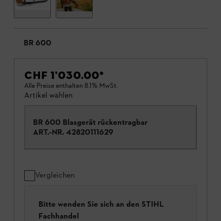
BR 600
CHF 1'030.00
*
Alle Preise enthalten 8.1% MwSt.
Artikel wählen
BR 600 Blasgerät rückentragbar
ART.-NR.
42820111629
Vergleichen
Bitte wenden Sie sich an den STIHL
Fachhandel