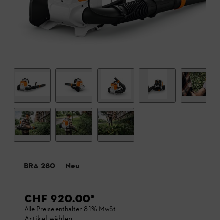
BRA 280
Neu
CHF 920.00
*
Alle Preise enthalten 8.1% MwSt.
Artikel wählen