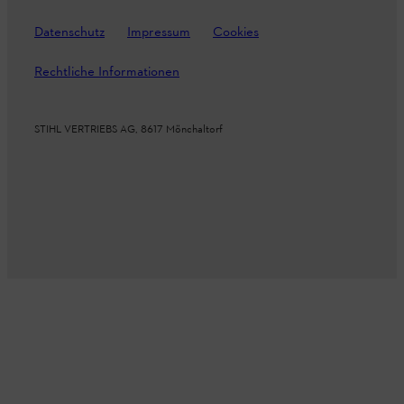
Datenschutz
Impressum
Cookies
Rechtliche Informationen
STIHL VERTRIEBS AG, 8617 Mönchaltorf