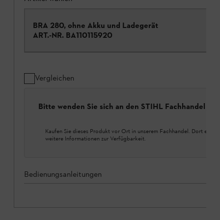
BRA 280, ohne Akku und Ladegerät
ART.-NR.
BA110115920
Vergleichen
Bitte wenden Sie sich an den STIHL Fachhandel
Kaufen Sie dieses Produkt vor Ort in unserem Fachhandel. Dort erhalt
weitere Informationen zur Verfügbarkeit.
Bedienungsanleitungen