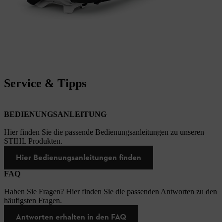
Service & Tipps
BEDIENUNGSANLEITUNG
Hier finden Sie die passende Bedienungsanleitungen zu unseren
STIHL Produkten.
Hier Bedienungsanleitungen finden
FAQ
Haben Sie Fragen? Hier finden Sie die passenden Antworten zu den
häufigsten Fragen.
Antworten erhalten in den FAQ