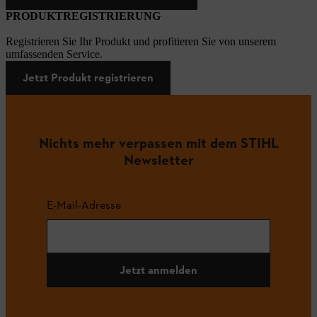
PRODUKTREGISTRIERUNG
Registrieren Sie Ihr Produkt und profitieren Sie von unserem
umfassenden Service.
Jetzt Produkt registrieren
Nichts mehr verpassen mit dem STIHL
Newsletter
E-Mail-Adresse
Jetzt anmelden