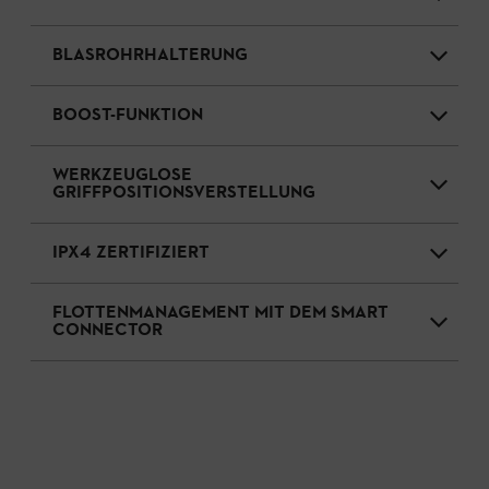
BLASROHRHALTERUNG
BOOST-FUNKTION
WERKZEUGLOSE
GRIFFPOSITIONSVERSTELLUNG
IPX4 ZERTIFIZIERT
FLOTTENMANAGEMENT MIT DEM SMART
CONNECTOR