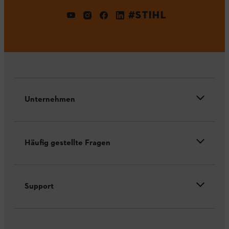
#STIHL
Unternehmen
Häufig gestellte Fragen
Support