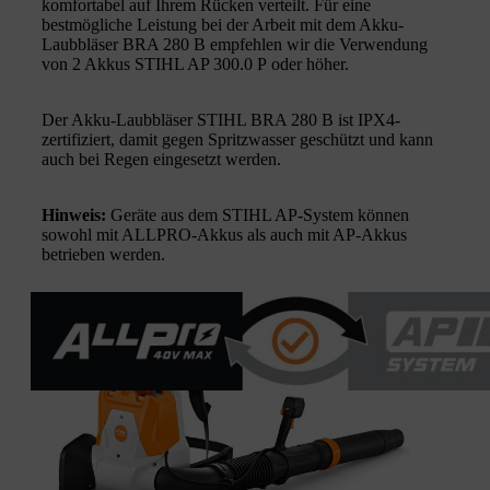
komfortabel auf Ihrem Rücken verteilt. Für eine
bestmögliche Leistung bei der Arbeit mit dem Akku-
Laubbläser BRA 280 B empfehlen wir die Verwendung
von 2 Akkus STIHL AP 300.0 P oder höher.
Der Akku-Laubbläser STIHL BRA 280 B ist IPX4-
zertifiziert, damit gegen Spritzwasser geschützt und kann
auch bei Regen eingesetzt werden.
Hinweis:
Geräte aus dem STIHL AP-System können
sowohl mit ALLPRO-Akkus als auch mit AP-Akkus
betrieben werden.