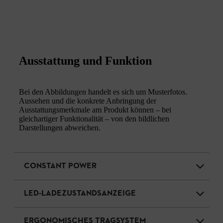
Ausstattung und Funktion
Bei den Abbildungen handelt es sich um Musterfotos.
Aussehen und die konkrete Anbringung der
Ausstattungsmerkmale am Produkt können – bei
gleichartiger Funktionalität – von den bildlichen
Darstellungen abweichen.
CONSTANT POWER
LED-LADEZUSTANDSANZEIGE
ERGONOMISCHES TRAGSYSTEM