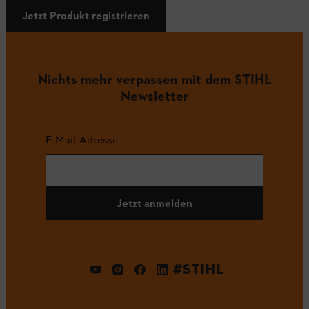
Jetzt Produkt registrieren
Nichts mehr verpassen mit dem STIHL
Newsletter
E-Mail-Adresse
Jetzt anmelden
#STIHL