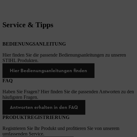
Service & Tipps
BEDIENUNGSANLEITUNG
Hier finden Sie die passende Bedienungsanleitungen zu unseren
STIHL Produkten.
Hier Bedienungsanleitungen finden
FAQ
Haben Sie Fragen? Hier finden Sie die passenden Antworten zu den
häufigsten Fragen.
Antworten erhalten in den FAQ
PRODUKTREGISTRIERUNG
Registrieren Sie Ihr Produkt und profitieren Sie von unserem
umfassenden Service.