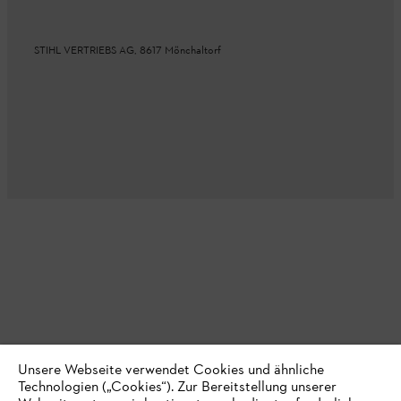
STIHL VERTRIEBS AG, 8617 Mönchaltorf
Unsere Webseite verwendet Cookies und ähnliche
Technologien („Cookies“). Zur Bereitstellung unserer