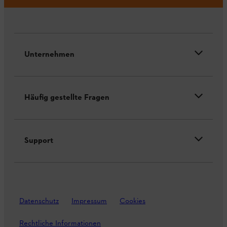
Unternehmen
Häufig gestellte Fragen
Support
Datenschutz
Impressum
Cookies
Rechtliche Informationen