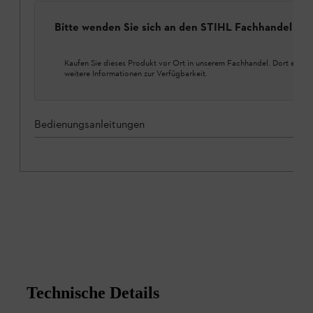
Bitte wenden Sie sich an den STIHL Fachhandel
Kaufen Sie dieses Produkt vor Ort in unserem Fachhandel. Dort erhalt
weitere Informationen zur Verfügbarkeit.
Bedienungsanleitungen
Technische Details