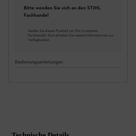
Bitte wenden Sie sich an den STIHL
Fachhandel
Kaufen Sie dieses Produkt vor Ort in unserem
Fachhandel. Dort erhalten Sie weitere Informationen zur
Verfügbarkeit.
Bedienungsanleitungen
Technische Details