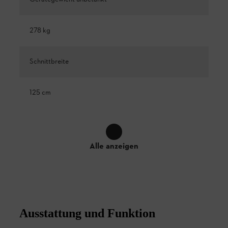
278 kg
Schnittbreite
125 cm
Alle anzeigen
Ausstattung und Funktion