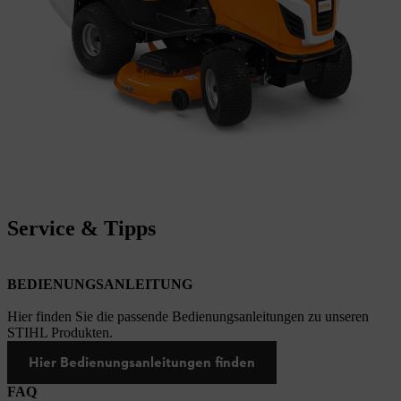
Service & Tipps
BEDIENUNGSANLEITUNG
Hier finden Sie die passende Bedienungsanleitungen zu unseren
STIHL Produkten.
Hier Bedienungsanleitungen finden
FAQ