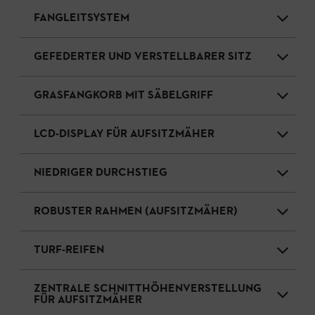
FANGLEITSYSTEM
GEFEDERTER UND VERSTELLBARER SITZ
GRASFANGKORB MIT SÄBELGRIFF
LCD-DISPLAY FÜR AUFSITZMÄHER
NIEDRIGER DURCHSTIEG
ROBUSTER RAHMEN (AUFSITZMÄHER)
TURF-REIFEN
ZENTRALE SCHNITTHÖHENVERSTELLUNG
FÜR AUFSITZMÄHER