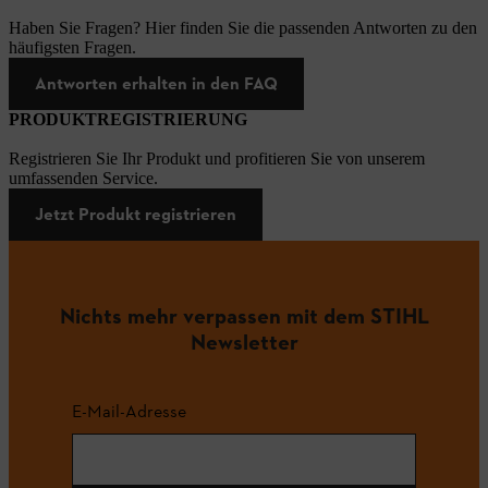
Haben Sie Fragen? Hier finden Sie die passenden Antworten zu den
häufigsten Fragen.
Antworten erhalten in den FAQ
PRODUKTREGISTRIERUNG
Registrieren Sie Ihr Produkt und profitieren Sie von unserem
umfassenden Service.
Jetzt Produkt registrieren
Nichts mehr verpassen mit dem STIHL
Newsletter
E-Mail-Adresse