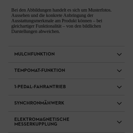
Bei den Abbildungen handelt es sich um Musterfotos.
Aussehen und die konkrete Anbringung der
Ausstattungsmerkmale am Produkt können – bei
gleichartiger Funktionalität – von den bildlichen
Darstellungen abweichen.
MULCHFUNKTION
TEMPOMAT-FUNKTION
1-PEDAL-FAHRANTRIEB
SYNCHRONMÄHWERK
ELEKTROMAGNETISCHE
MESSERKUPPLUNG