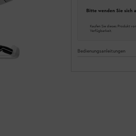
Bitte wenden Sie sich
Kaufen Sie dieses Produkt vor
Verfügbarkeit.
Bedienungsanleitungen