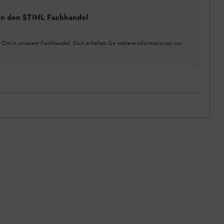
 an den STIHL Fachhandel
 Ort in unserem Fachhandel. Dort erhalten Sie weitere Informationen zur