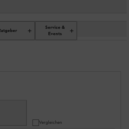
Service &
Ratgeber
Events
Vergleichen