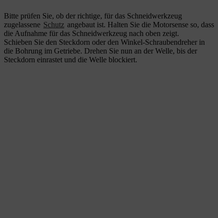
Bitte prüfen Sie, ob der richtige, für das Schneidwerkzeug
zugelassene
Schutz
angebaut ist. Halten Sie die Motorsense so, dass
die Aufnahme für das Schneidwerkzeug nach oben zeigt.
Schieben Sie den Steckdorn oder den Winkel-Schraubendreher in
die Bohrung im Getriebe. Drehen Sie nun an der Welle, bis der
Steckdorn einrastet und die Welle blockiert.