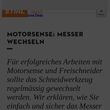
Menü
Motorsense-Tipps
MOTORSENSE: MESSER
WECHSELN
Für erfolgreiches Arbeiten mit
Motorsense und Freischneider
sollte das Schneidwerkzeug
regelmässig gewechselt
werden. Wir erklären, wie Sie
einfach und sicher das Messer