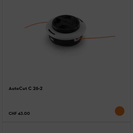
AutoCut C 26-2
CHF 43.00