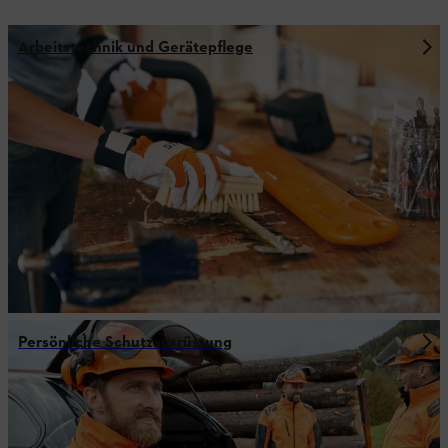
Arbeitstechnik und Gerätepflege
Persönliche Schutzausrüstung