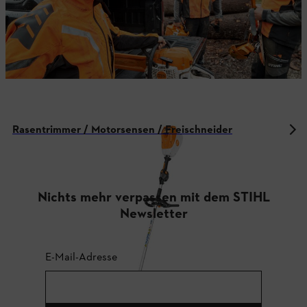
Rasentrimmer / Motorsensen / Freischneider
Nichts mehr verpassen mit dem STIHL
Newsletter
E-Mail-Adresse