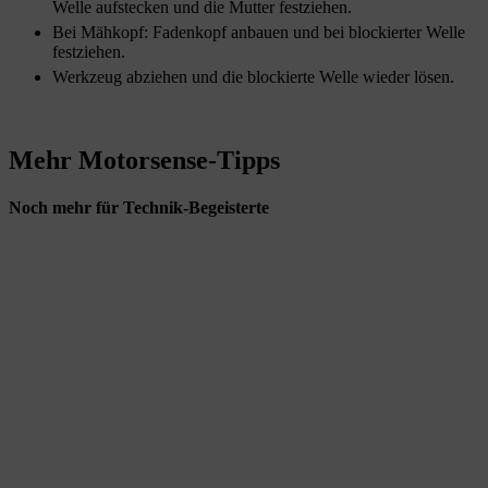
Welle aufstecken und die Mutter festziehen.
Bei Mähkopf: Fadenkopf anbauen und bei blockierter Welle
festziehen.
Werkzeug abziehen und die blockierte Welle wieder lösen.
Mehr Motorsense-Tipps
Noch mehr für Technik-Begeisterte