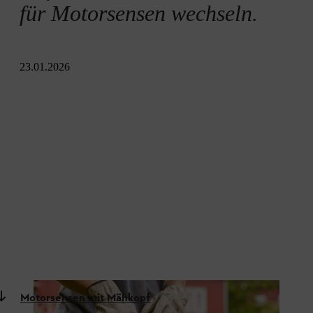
für Motorsensen wechseln.
23.01.2026
Motorsensen mit Mähkopf