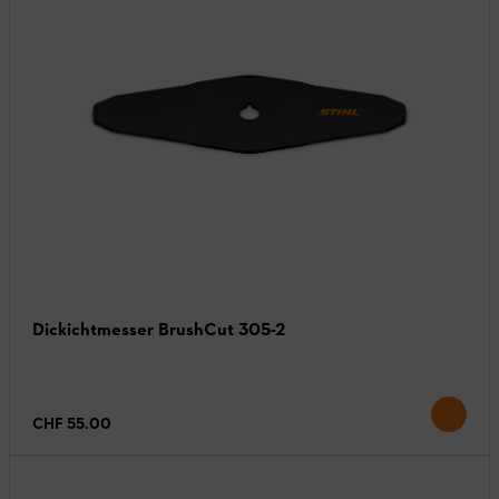
Dickichtmesser BrushCut 305-2
CHF 55.00