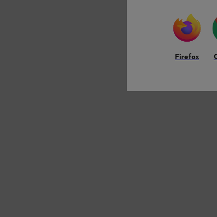
Firefox