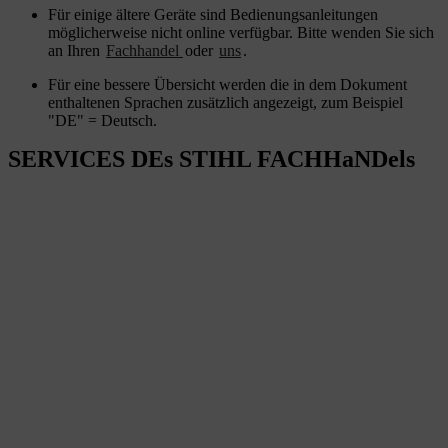
Für einige ältere Geräte sind Bedienungsanleitungen
möglicherweise nicht online verfügbar. Bitte wenden Sie sich
an Ihren
Fachhandel
oder
uns
.
Für eine bessere Übersicht werden die in dem Dokument
enthaltenen Sprachen zusätzlich angezeigt, zum Beispiel
"DE" = Deutsch.
SERVICES DEs STIHL FACHHaNDels