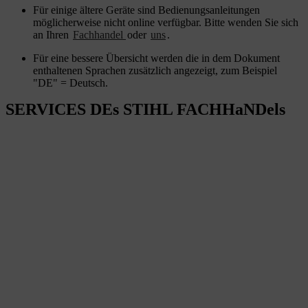
Für einige ältere Geräte sind Bedienungsanleitungen
möglicherweise nicht online verfügbar. Bitte wenden Sie sich
an Ihren
Fachhandel
oder
uns
.
Für eine bessere Übersicht werden die in dem Dokument
enthaltenen Sprachen zusätzlich angezeigt, zum Beispiel
"DE" = Deutsch.
SERVICES DEs STIHL FACHHaNDels