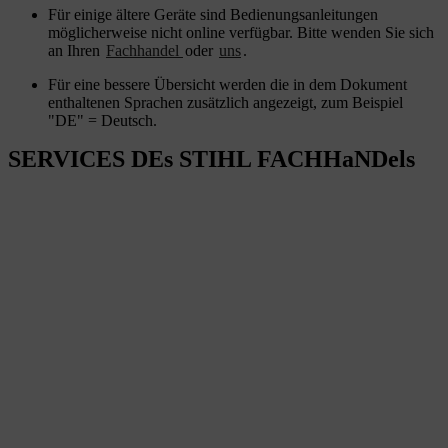
Für einige ältere Geräte sind Bedienungsanleitungen
möglicherweise nicht online verfügbar. Bitte wenden Sie sich
an Ihren
Fachhandel
oder
uns
.
Für eine bessere Übersicht werden die in dem Dokument
enthaltenen Sprachen zusätzlich angezeigt, zum Beispiel
"DE" = Deutsch.
SERVICES DEs STIHL FACHHaNDels