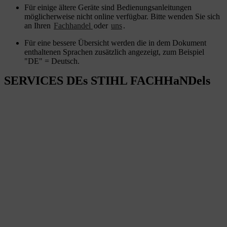
Für einige ältere Geräte sind Bedienungsanleitungen
möglicherweise nicht online verfügbar. Bitte wenden Sie sich
an Ihren
Fachhandel
oder
uns
.
Für eine bessere Übersicht werden die in dem Dokument
enthaltenen Sprachen zusätzlich angezeigt, zum Beispiel
"DE" = Deutsch.
SERVICES DEs STIHL FACHHaNDels