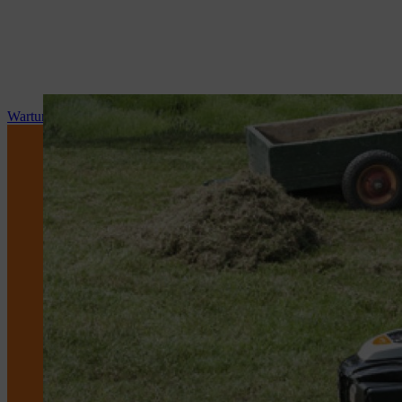
Wartung und Reparatur