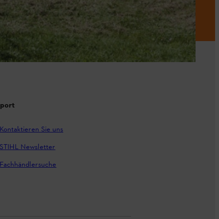
port
Kontaktieren Sie uns
STIHL Newsletter
Fachhändlersuche