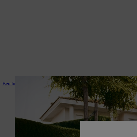
Beratung und Produkteinweisung