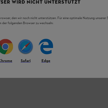
SER WIRD NICHT UNTERSTÜTZT
Browser, den wir noch nicht unterstützen. Für eine optimale Nutzung unserer
em der folgenden Browser zu wechseln:
Chrome
Safari
Edge