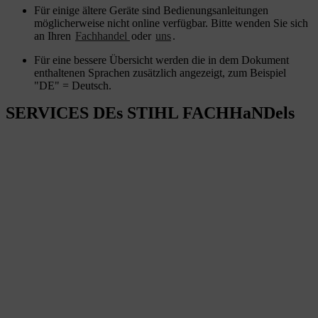
Für einige ältere Geräte sind Bedienungsanleitungen
möglicherweise nicht online verfügbar. Bitte wenden Sie sich
an Ihren
Fachhandel
oder
uns
.
Für eine bessere Übersicht werden die in dem Dokument
enthaltenen Sprachen zusätzlich angezeigt, zum Beispiel
"DE" = Deutsch.
SERVICES DEs STIHL FACHHaNDels