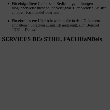
Für einige ältere Geräte sind Bedienungsanleitungen
möglicherweise nicht online verfügbar. Bitte wenden Sie sich
an Ihren
Fachhandel
oder
uns
.
Für eine bessere Übersicht werden die in dem Dokument
enthaltenen Sprachen zusätzlich angezeigt, zum Beispiel
"DE" = Deutsch.
SERVICES DEs STIHL FACHHaNDels