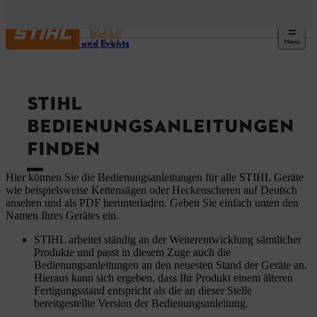
Menü
Service und Events
STIHL
BEDIENUNGSANLEITUNGEN
FINDEN
Hier können Sie die Bedienungsanleitungen für alle STIHL Geräte
wie beispielsweise Kettensägen oder Heckenscheren auf Deutsch
ansehen und als PDF herunterladen. Geben Sie einfach unten den
Namen Ihres Gerätes ein.
STIHL arbeitet ständig an der Weiterentwicklung sämtlicher
Produkte und passt in diesem Zuge auch die
Bedienungsanleitungen an den neuesten Stand der Geräte an.
Hieraus kann sich ergeben, dass Ihr Produkt einem älteren
Fertigungsstand entspricht als die an dieser Stelle
bereitgestellte Version der Bedienungsanleitung.