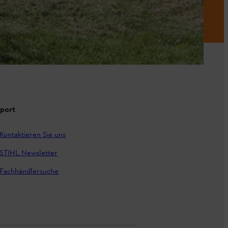
port
Kontaktieren Sie uns
STIHL Newsletter
Fachhändlersuche