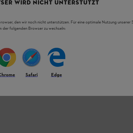
SER WIRD NICHT UNTERSTÜTZT
Browser, den wir noch nicht unterstützen. Für eine optimale Nutzung unserer
em der folgenden Browser zu wechseln:
Chrome
Safari
Edge