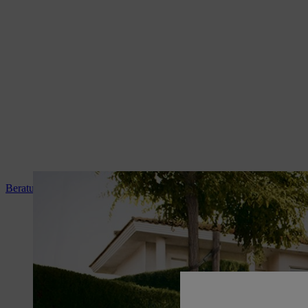
Beratung und Produkteinweisung