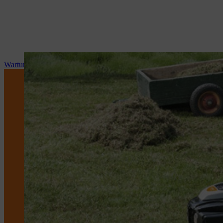
Wartung und Reparatur